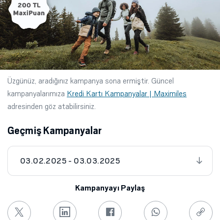
Üzgünüz, aradığınız kampanya sona ermiştir. Güncel
kampanyalarımıza
Kredi Kartı Kampanyalar | Maximiles
adresinden göz atabilirsiniz.
Geçmiş Kampanyalar
03.02.2025 - 03.03.2025
Kampanyayı Paylaş