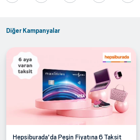
Diğer Kampanyalar
Hepsiburada'da Peşin Fiyatına 6 Taksit