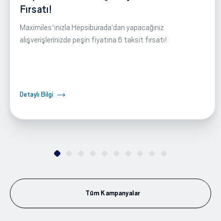
Fırsatı!
Maximiles'ınızla Hepsiburada‘dan yapacağınız
alışverişlerinizde peşin fiyatına 6 taksit fırsatı!
Detaylı Bilgi
Tüm Kampanyalar