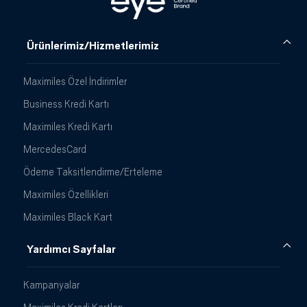
Ürünlerimiz/Hizmetlerimiz
Maximiles Özel İndirimler
Business Kredi Kartı
Maximiles Kredi Kartı
MercedesCard
Ödeme Taksitlendirme/Erteleme
Maximiles Özellikleri
Maximiles Black Kart
Yardımcı Sayfalar
Kampanyalar