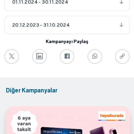
01.11.2024 - 30.11.2024
20.12.2023 - 31.10.2024
Kampanyayı Paylaş
Diğer Kampanyalar