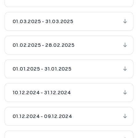
01.03.2025 - 31.03.2025
01.02.2025 - 28.02.2025
01.01.2025 - 31.01.2025
10.12.2024 - 31.12.2024
01.12.2024 - 09.12.2024