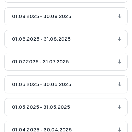
01.09.2025 - 30.09.2025
01.08.2025 - 31.08.2025
01.07.2025 - 31.07.2025
01.06.2025 - 30.06.2025
01.05.2025 - 31.05.2025
01.04.2025 - 30.04.2025