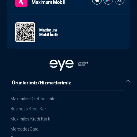
Maximum Mobil
Maximum
Mobil İndir
Ürünlerimiz/Hizmetlerimiz
Maximiles Özel İndirimler
Business Kredi Kartı
Maximiles Kredi Kartı
MercedesCard