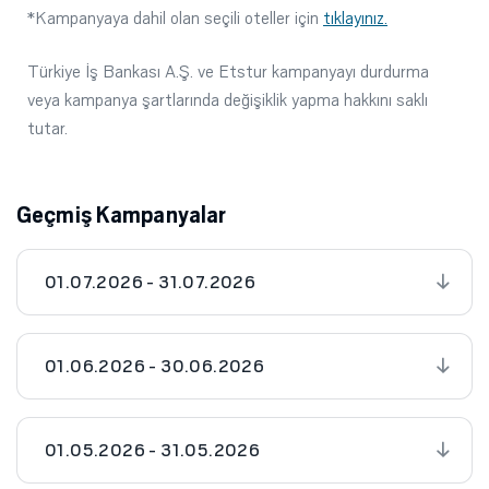
*Kampanyaya dahil olan seçili oteller için
tıklayınız.
Türkiye İş Bankası A.Ş. ve Etstur kampanyayı durdurma
veya kampanya şartlarında değişiklik yapma hakkını saklı
tutar.
Geçmiş Kampanyalar
01.07.2026 - 31.07.2026
01.06.2026 - 30.06.2026
01.05.2026 - 31.05.2026