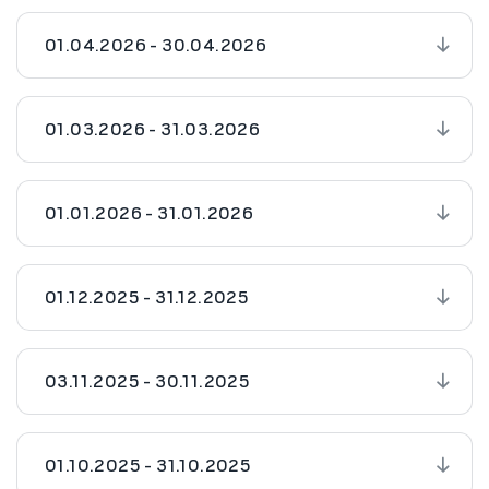
01.04.2026 - 30.04.2026
01.03.2026 - 31.03.2026
01.01.2026 - 31.01.2026
01.12.2025 - 31.12.2025
03.11.2025 - 30.11.2025
01.10.2025 - 31.10.2025