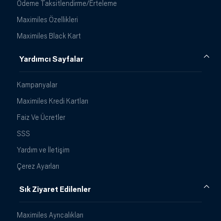
Ödeme Taksitlendirme/Erteleme
Maximiles Özellikleri
Maximiles Black Kart
Yardımcı Sayfalar
Kampanyalar
Maximiles Kredi Kartları
Faiz Ve Ücretler
SSS
Yardım ve İletişim
Çerez Ayarları
Sık Ziyaret Edilenler
Maximiles Ayrıcalıkları