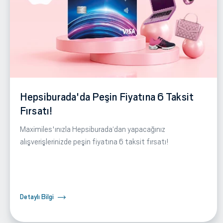
Hepsiburada'da Peşin Fiyatına 6 Taksit
Fırsatı!
Maximiles'ınızla Hepsiburada‘dan yapacağınız
alışverişlerinizde peşin fiyatına 6 taksit fırsatı!
Detaylı Bilgi