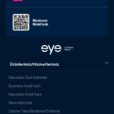
Maximum
Mobil İndir
Ürünlerimiz/Hizmetlerimiz
Maximiles Özel İndirimler
Business Kredi Kartı
Maximiles Kredi Kartı
MercedesCard
Ödeme Taksitlendirme/Erteleme