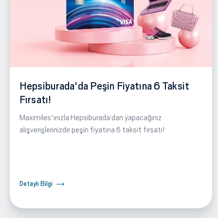
Hepsiburada'da Peşin Fiyatına 6 Taksit
Fırsatı!
Maximiles'ınızla Hepsiburada‘dan yapacağınız
alışverişlerinizde peşin fiyatına 6 taksit fırsatı!
Detaylı Bilgi