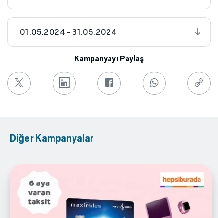
01.05.2024 - 31.05.2024
Kampanyayı Paylaş
Diğer Kampanyalar