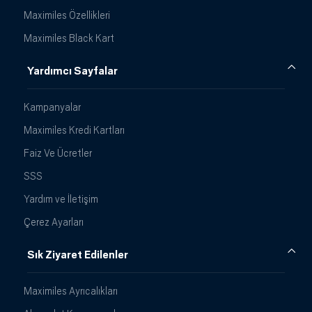
Maximiles Özellikleri
Maximiles Black Kart
Yardımcı Sayfalar
Kampanyalar
Maximiles Kredi Kartları
Faiz Ve Ücretler
SSS
Yardım ve İletişim
Çerez Ayarları
Sık Ziyaret Edilenler
Maximiles Ayrıcalıkları