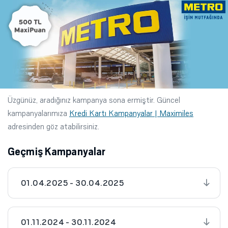
Üzgünüz, aradığınız kampanya sona ermiştir. Güncel
kampanyalarımıza
Kredi Kartı Kampanyalar | Maximiles
adresinden göz atabilirsiniz.
Geçmiş Kampanyalar
01.04.2025 - 30.04.2025
01.11.2024 - 30.11.2024