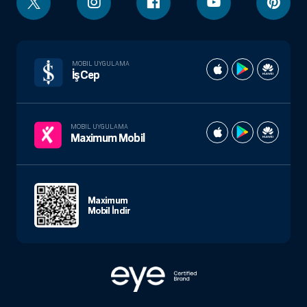
MOBIL UYGULAMA
İşCep
MOBIL UYGULAMA
Maximum Mobil
Maximum
Mobil İndir