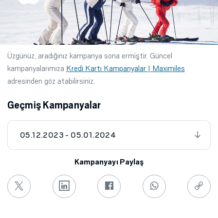
Üzgünüz, aradığınız kampanya sona ermiştir. Güncel
kampanyalarımıza
Kredi Kartı Kampanyalar | Maximiles
adresinden göz atabilirsiniz.
Geçmiş Kampanyalar
05.12.2023 - 05.01.2024
Kampanyayı Paylaş