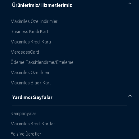
Ürünlerimiz/Hizmetlerimiz
Maximiles Özel İndirimler
Business Kredi Kartı
Maximiles Kredi Kartı
MercedesCard
Ödeme Taksitlendirme/Erteleme
Maximiles Özellikleri
Maximiles Black Kart
Yardımcı Sayfalar
Kampanyalar
Maximiles Kredi Kartları
Faiz Ve Ücretler