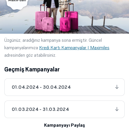
Üzgünüz, aradığınız kampanya sona ermiştir. Güncel
kampanyalarımıza
Kredi Kartı Kampanyalar | Maximiles
adresinden göz atabilirsiniz.
Geçmiş Kampanyalar
01.04.2024 - 30.04.2024
01.03.2024 - 31.03.2024
Kampanyayı Paylaş