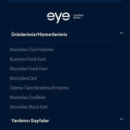
Ürünlerimiz/Hizmetlerimiz
Maximiles Özel İndirimler
Business Kredi Kartı
Maximiles Kredi Kartı
MercedesCard
Ödeme Taksitlendirme/Erteleme
Maximiles Özellikleri
Maximiles Black Kart
Yardımcı Sayfalar