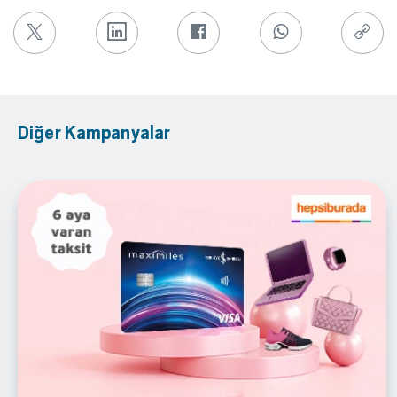
Diğer Kampanyalar