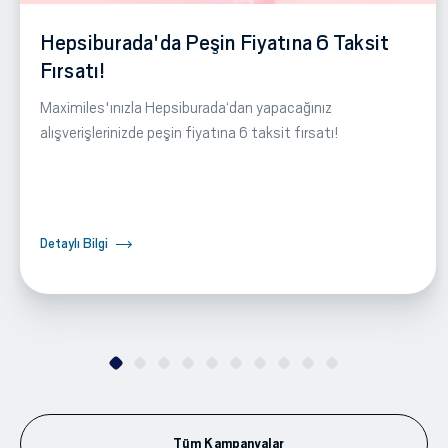
Hepsiburada'da Peşin Fiyatına 6 Taksit
Fırsatı!
Maximiles'ınızla Hepsiburada‘dan yapacağınız
alışverişlerinizde peşin fiyatına 6 taksit fırsatı!
Detaylı Bilgi
Tüm Kampanyalar