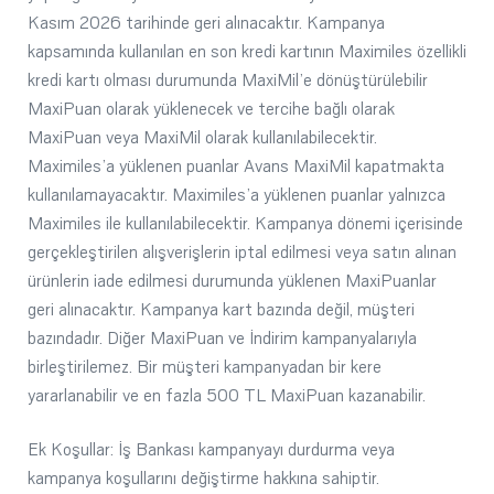
Kasım 2026 tarihinde geri alınacaktır. Kampanya
kapsamında kullanılan en son kredi kartının Maximiles özellikli
kredi kartı olması durumunda MaxiMil’e dönüştürülebilir
MaxiPuan olarak yüklenecek ve tercihe bağlı olarak
MaxiPuan veya MaxiMil olarak kullanılabilecektir.
Maximiles’a yüklenen puanlar Avans MaxiMil kapatmakta
kullanılamayacaktır. Maximiles’a yüklenen puanlar yalnızca
Maximiles ile kullanılabilecektir. Kampanya dönemi içerisinde
gerçekleştirilen alışverişlerin iptal edilmesi veya satın alınan
ürünlerin iade edilmesi durumunda yüklenen MaxiPuanlar
geri alınacaktır. Kampanya kart bazında değil, müşteri
bazındadır. Diğer MaxiPuan ve İndirim kampanyalarıyla
birleştirilemez. Bir müşteri kampanyadan bir kere
yararlanabilir ve en fazla 500 TL MaxiPuan kazanabilir.
Ek Koşullar: İş Bankası kampanyayı durdurma veya
kampanya koşullarını değiştirme hakkına sahiptir.