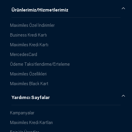
Ürünlerimiz/Hizmetlerimiz
Maximiles Özel İndirimler
Business Kredi Kartı
Maximiles Kredi Kartı
MercedesCard
Ödeme Taksitlendirme/Erteleme
Maximiles Özellikleri
Maximiles Black Kart
Yardımcı Sayfalar
Kampanyalar
Maximiles Kredi Kartları