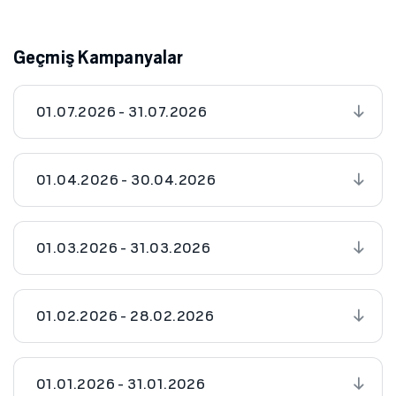
Geçmiş Kampanyalar
01.07.2026 - 31.07.2026
01.04.2026 - 30.04.2026
01.03.2026 - 31.03.2026
01.02.2026 - 28.02.2026
01.01.2026 - 31.01.2026