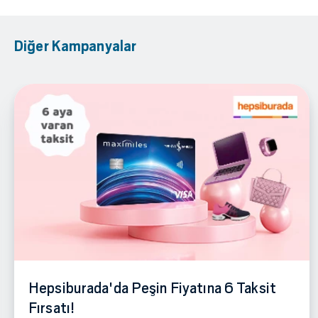
Diğer Kampanyalar
Hepsiburada'da Peşin Fiyatına 6 Taksit
Fırsatı!