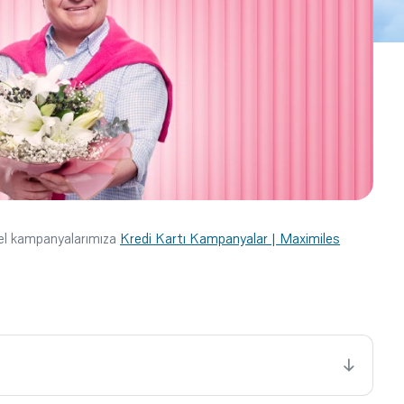
cel kampanyalarımıza
Kredi Kartı Kampanyalar | Maximiles