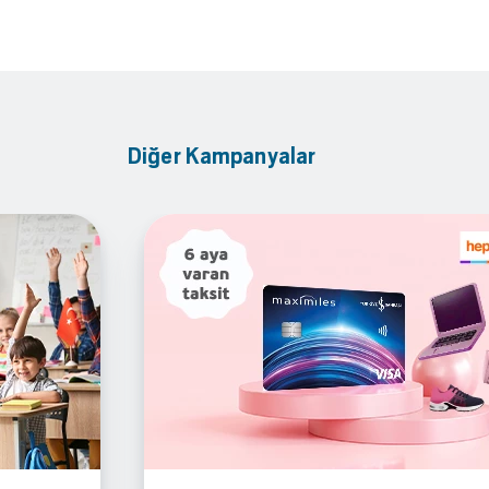
Diğer Kampanyalar