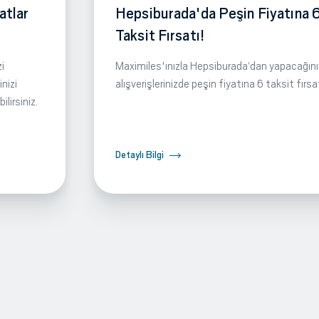
atlar
Hepsiburada'da Peşin Fiyatına 
Taksit Fırsatı!
i
Maximiles'ınızla Hepsiburada‘dan yapacağını
nizi
alışverişlerinizde peşin fiyatına 6 taksit fırsa
lirsiniz.
Detaylı Bilgi