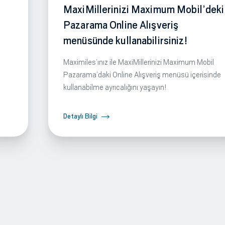
MaxiMillerinizi Maximum Mobil’deki
Pazarama Online Alışveriş
menüsünde kullanabilirsiniz!
Maximiles’ınız ile MaxiMillerinizi Maximum Mobil
Pazarama’daki Online Alışveriş menüsü içerisinde
kullanabilme ayrıcalığını yaşayın!
Detaylı Bilgi