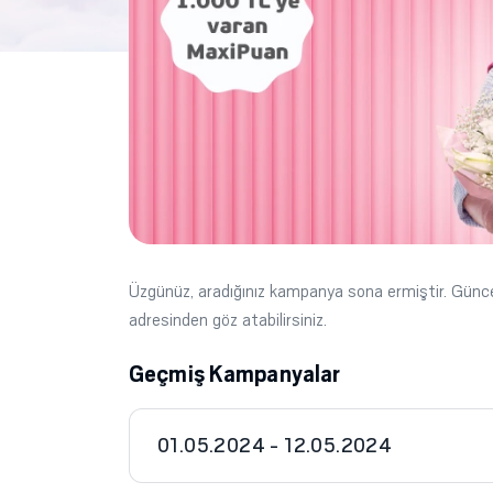
Üzgünüz, aradığınız kampanya sona ermiştir. Gün
adresinden göz atabilirsiniz.
Geçmiş Kampanyalar
01.05.2024 - 12.05.2024