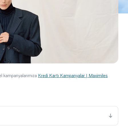
cel kampanyalarımıza
Kredi Kartı Kampanyalar | Maximiles