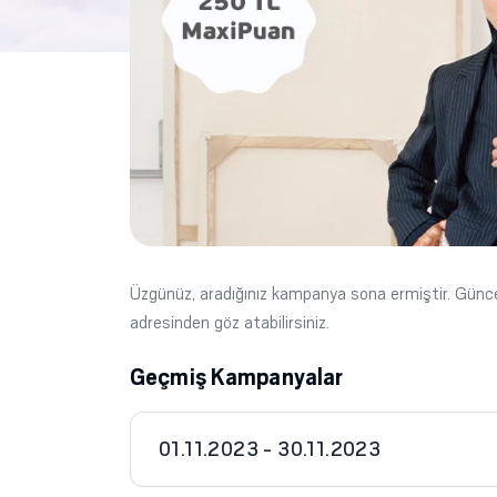
Üzgünüz, aradığınız kampanya sona ermiştir. Gün
adresinden göz atabilirsiniz.
Geçmiş Kampanyalar
01.11.2023 - 30.11.2023