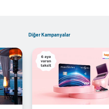
Diğer Kampanyalar