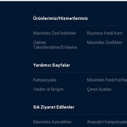
Ürünlerimiz/Hizmetlerimiz
Maximiles Özel İndirimler
Business Kredi Kartı
Ödeme
Maximiles Özellikleri
Taksitlendirme/Erteleme
Yardımcı Sayfalar
Kampanyalar
Maximiles Kredi Kartlar
Yardım ve İletişim
Çerez Ayarları
Sık Ziyaret Edilenler
Maximiles Ayrıcalıkları
Akaryakıt Kampanyalar