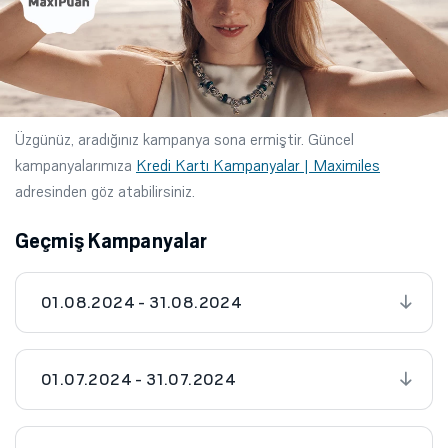
Üzgünüz, aradığınız kampanya sona ermiştir. Güncel
kampanyalarımıza
Kredi Kartı Kampanyalar | Maximiles
adresinden göz atabilirsiniz.
Geçmiş Kampanyalar
01.08.2024 - 31.08.2024
01.07.2024 - 31.07.2024