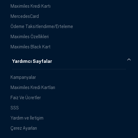
Maximiles Kredi Kartı
MercedesCard
Ödeme Taksitlendirme/Erteleme
Maximiles Özellikleri
Maximiles Black Kart
Yardımcı Sayfalar
Kampanyalar
Maximiles Kredi Kartları
Faiz Ve Ücretler
SSS
Yardım ve İletişim
Çerez Ayarları