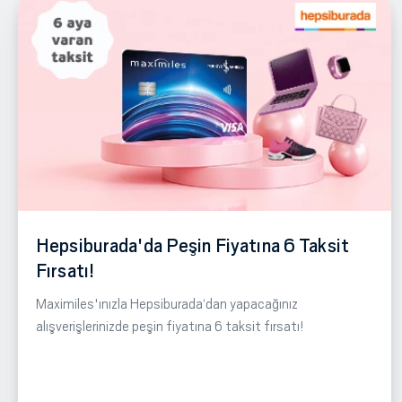
Hepsiburada'da Peşin Fiyatına 6 Taksit
Fırsatı!
Maximiles'ınızla Hepsiburada‘dan yapacağınız
alışverişlerinizde peşin fiyatına 6 taksit fırsatı!