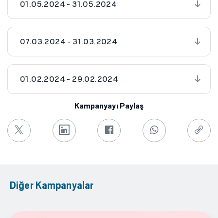
01.05.2024 - 31.05.2024
07.03.2024 - 31.03.2024
01.02.2024 - 29.02.2024
Kampanyayı Paylaş
Diğer Kampanyalar