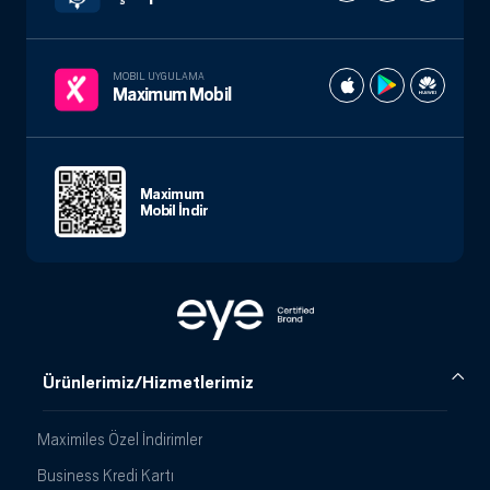
MOBIL UYGULAMA
Maximum Mobil
Maximum
Mobil İndir
Ürünlerimiz/Hizmetlerimiz
Maximiles Özel İndirimler
Business Kredi Kartı