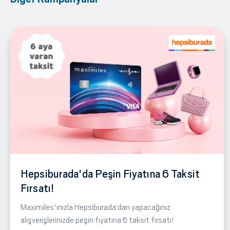
Hepsiburada'da Peşin Fiyatına 6 Taksit
Fırsatı!
Maximiles'ınızla Hepsiburada‘dan yapacağınız
alışverişlerinizde peşin fiyatına 6 taksit fırsatı!