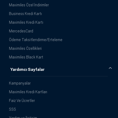
Maximiles Özel İndirimler
Business Kredi Kartı
Maximiles Kredi Kartı
MercedesCard
Ödeme Taksitlendirme/Erteleme
Maximiles Özellikleri
Maximiles Black Kart
Yardımcı Sayfalar
Kampanyalar
Maximiles Kredi Kartları
Faiz Ve Ücretler
SSS
Yardım ve İletişim