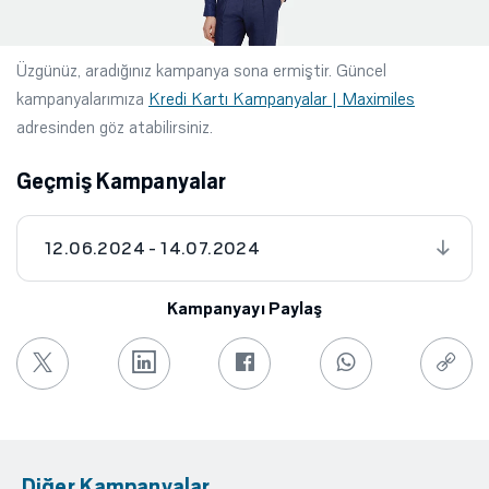
Üzgünüz, aradığınız kampanya sona ermiştir. Güncel
kampanyalarımıza
Kredi Kartı Kampanyalar | Maximiles
adresinden göz atabilirsiniz.
Geçmiş Kampanyalar
12.06.2024 - 14.07.2024
Kampanyayı Paylaş
Diğer Kampanyalar