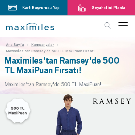
Kart Başvurusu Yap
Seyahatini Planla
Ana Sayfa
Kampanyalar
Maximiles'tan Ramsey'de 500 TL MaxiPuan Fırsatı!
Maximiles'tan Ramsey'de 500
TL MaxiPuan Fırsatı!
Maximiles'tan Ramsey'de 500 TL MaxiPuan!