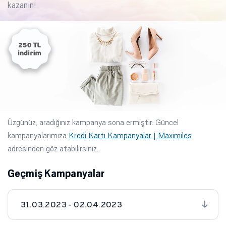
kazanın!
Üzgünüz, aradığınız kampanya sona ermiştir. Güncel
kampanyalarımıza
Kredi Kartı Kampanyalar | Maximiles
adresinden göz atabilirsiniz.
Geçmiş Kampanyalar
31.03.2023 - 02.04.2023