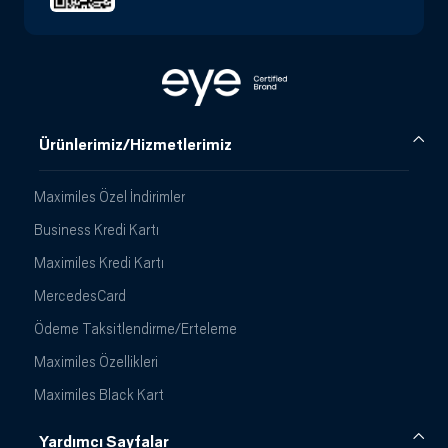
Ürünlerimiz/Hizmetlerimiz
Maximiles Özel İndirimler
Business Kredi Kartı
Maximiles Kredi Kartı
MercedesCard
Ödeme Taksitlendirme/Erteleme
Maximiles Özellikleri
Maximiles Black Kart
Yardımcı Sayfalar