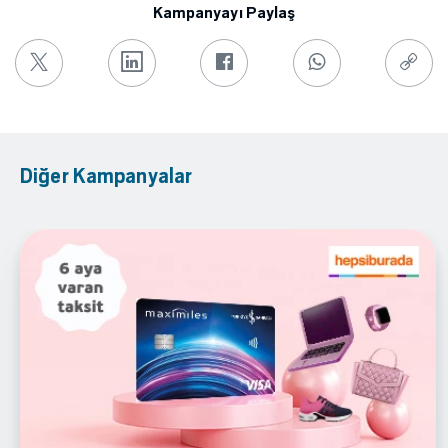
Kampanyayı Paylaş
Diğer Kampanyalar