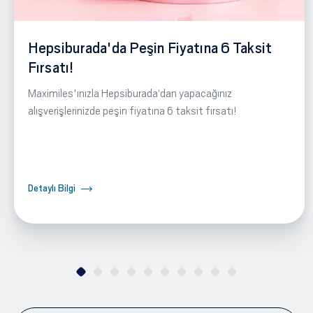
Hepsiburada'da Peşin Fiyatına 6 Taksit
Fırsatı!
Maximiles'ınızla Hepsiburada‘dan yapacağınız
alışverişlerinizde peşin fiyatına 6 taksit fırsatı!
Detaylı Bilgi