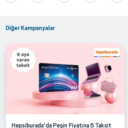
Diğer Kampanyalar
Hepsiburada'da Peşin Fiyatına 6 Taksit