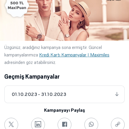
Üzgünüz, aradığınız kampanya sona ermiştir. Güncel
kampanyalarımıza
Kredi Kartı Kampanyalar | Maximiles
adresinden göz atabilirsiniz.
Geçmiş Kampanyalar
01.10.2023 - 31.10.2023
Kampanyayı Paylaş