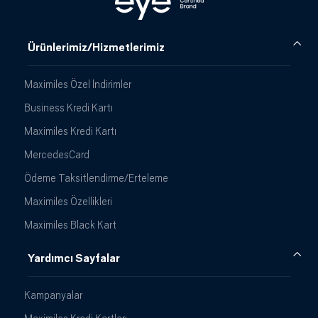
Ürünlerimiz/Hizmetlerimiz
Maximiles Özel İndirimler
Business Kredi Kartı
Maximiles Kredi Kartı
MercedesCard
Ödeme Taksitlendirme/Erteleme
Maximiles Özellikleri
Maximiles Black Kart
Yardımcı Sayfalar
Kampanyalar