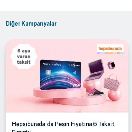
Diğer Kampanyalar
Hepsiburada'da Peşin Fiyatına 6 Taksit