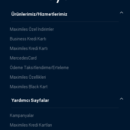
Ürünlerimiz/Hizmetlerimiz
Maximiles Özel İndirimler
Business Kredi Kartı
Maximiles Kredi Kartı
MercedesCard
Ödeme Taksitlendirme/Erteleme
Maximiles Özellikleri
Maximiles Black Kart
Yardımcı Sayfalar
Kampanyalar
Maximiles Kredi Kartları