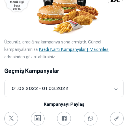
Üzgünüz, aradığınız kampanya sona ermiştir. Güncel
kampanyalarımıza
Kredi Kartı Kampanyalar | Maximiles
adresinden göz atabilirsiniz.
Geçmiş Kampanyalar
01.02.2022 - 01.03.2022
Kampanyayı Paylaş