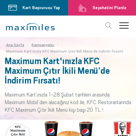
Kart Başvurusu Yap
Seyahatini Planla
Ana Sayfa
Kampanyalar
Maximum Kart'ınızla KFC Maximum Çıtır İkili Menü’de indirim fırsatı!
Maximum Kart'ınızla KFC
Maximum Çıtır İkili Menü’de
İndirim Fırsatı!
Maximum Kart’ınızla 1-28 Şubat tarihleri arasında,
Maximum Mobil’den alacağınız kod ile, KFC Restoranlarında
KFC Maximum Çıtır İkili Menü kişi başı 20 TL !