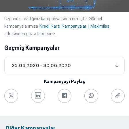
Üzgünüz, aradığınız kampanya sona ermiştir. Güncel
kampanyalarımıza
Kredi Kartı Kampanyalar | Maximiles
adresinden göz atabilirsiniz.
Geçmiş Kampanyalar
25.06.2020 - 30.06.2020
Kampanyayı Paylaş
Diğer Kampanyalar