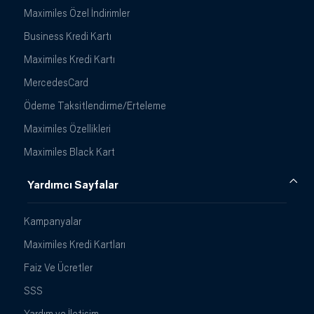
Maximiles Özel İndirimler
Business Kredi Kartı
Maximiles Kredi Kartı
MercedesCard
Ödeme Taksitlendirme/Erteleme
Maximiles Özellikleri
Maximiles Black Kart
Yardımcı Sayfalar
Kampanyalar
Maximiles Kredi Kartları
Faiz Ve Ücretler
SSS
Yardım ve İletişim