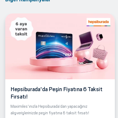
Hepsiburada'da Peşin Fiyatına 6 Taksit
Fırsatı!
Maximiles'ınızla Hepsiburada‘dan yapacağınız
alışverişlerinizde peşin fiyatına 6 taksit fırsatı!