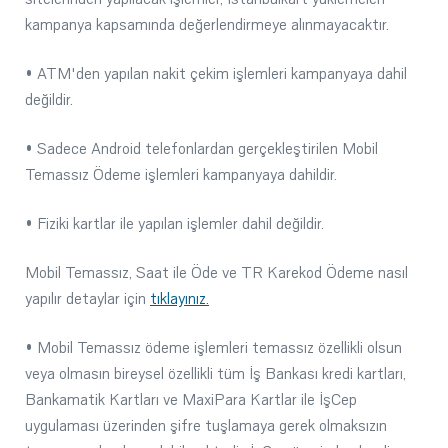
kampanya kapsamında değerlendirmeye alınmayacaktır.
• ATM'den yapılan nakit çekim işlemleri kampanyaya dahil
değildir.
• Sadece Android telefonlardan gerçekleştirilen Mobil
Temassız Ödeme işlemleri kampanyaya dahildir.
• Fiziki kartlar ile yapılan işlemler dahil değildir.
Mobil Temassız, Saat ile Öde ve TR Karekod Ödeme nasıl
yapılır detaylar için
tıklayınız.
• Mobil Temassız ödeme işlemleri temassız özellikli olsun
veya olmasın bireysel özellikli tüm İş Bankası kredi kartları,
Bankamatik Kartları ve MaxiPara Kartlar ile İşCep
uygulaması üzerinden şifre tuşlamaya gerek olmaksızın