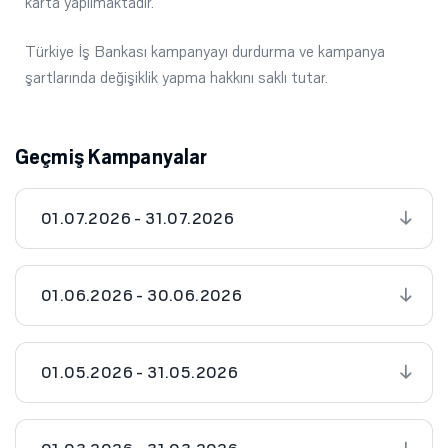
karta yapılmaktadır.
Türkiye İş Bankası kampanyayı durdurma ve kampanya
şartlarında değişiklik yapma hakkını saklı tutar.
Geçmiş Kampanyalar
01.07.2026 - 31.07.2026
01.06.2026 - 30.06.2026
01.05.2026 - 31.05.2026