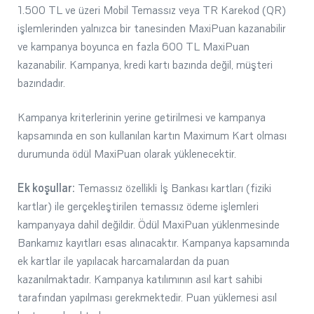
1.500 TL ve üzeri Mobil Temassız veya TR Karekod (QR)
işlemlerinden yalnızca bir tanesinden MaxiPuan kazanabilir
ve kampanya boyunca en fazla 600 TL MaxiPuan
kazanabilir. Kampanya, kredi kartı bazında değil, müşteri
bazındadır.
Kampanya kriterlerinin yerine getirilmesi ve kampanya
kapsamında en son kullanılan kartın Maximum Kart olması
durumunda ödül MaxiPuan olarak yüklenecektir.
Ek koşullar:
Temassız özellikli İş Bankası kartları (fiziki
kartlar) ile gerçekleştirilen temassız ödeme işlemleri
kampanyaya dahil değildir. Ödül MaxiPuan yüklenmesinde
Bankamız kayıtları esas alınacaktır. Kampanya kapsamında
ek kartlar ile yapılacak harcamalardan da puan
kazanılmaktadır. Kampanya katılımının asıl kart sahibi
tarafından yapılması gerekmektedir. Puan yüklemesi asıl