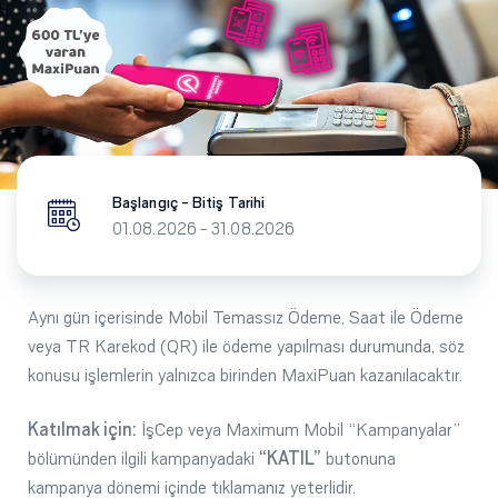
Başlangıç - Bitiş Tarihi
01.08.2026 - 31.08.2026
Aynı gün içerisinde Mobil Temassız Ödeme, Saat ile Ödeme
veya TR Karekod (QR) ile ödeme yapılması durumunda, söz
konusu işlemlerin yalnızca birinden MaxiPuan kazanılacaktır.
Katılmak için:
İşCep veya Maximum Mobil “Kampanyalar”
bölümünden ilgili kampanyadaki
“KATIL”
butonuna
kampanya dönemi içinde tıklamanız yeterlidir.