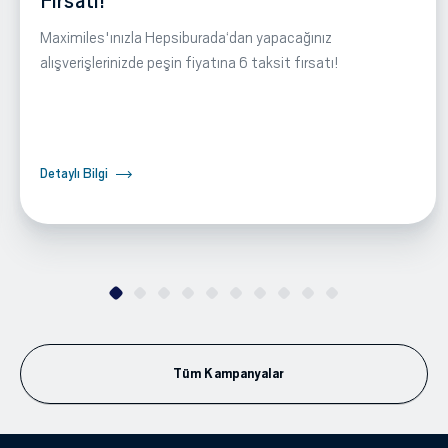
Fırsatı!
Maximiles'ınızla Hepsiburada‘dan yapacağınız
alışverişlerinizde peşin fiyatına 6 taksit fırsatı!
Detaylı Bilgi
Tüm Kampanyalar