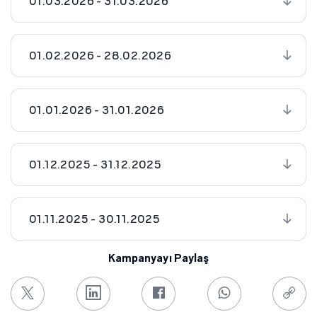
01.03.2026 - 31.03.2026
01.02.2026 - 28.02.2026
01.01.2026 - 31.01.2026
01.12.2025 - 31.12.2025
01.11.2025 - 30.11.2025
Kampanyayı Paylaş