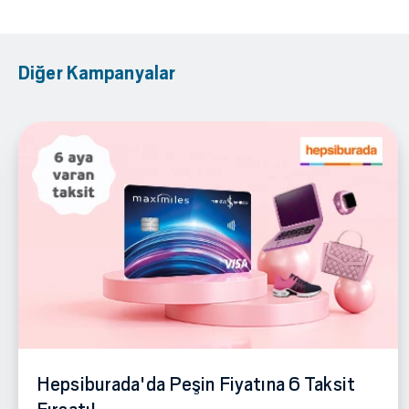
Diğer Kampanyalar
Hepsiburada'da Peşin Fiyatına 6 Taksit