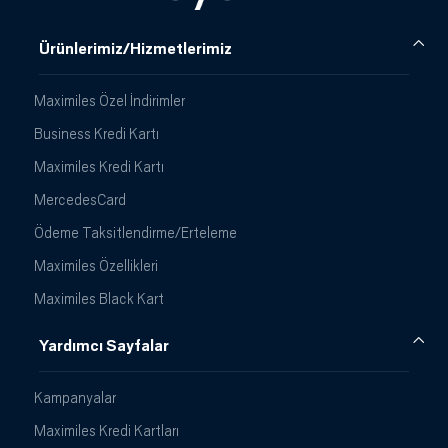
Ürünlerimiz/Hizmetlerimiz
Maximiles Özel İndirimler
Business Kredi Kartı
Maximiles Kredi Kartı
MercedesCard
Ödeme Taksitlendirme/Erteleme
Maximiles Özellikleri
Maximiles Black Kart
Yardımcı Sayfalar
Kampanyalar
Maximiles Kredi Kartları