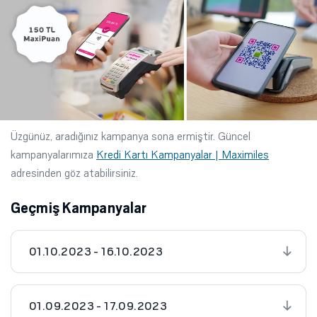
Üzgünüz, aradığınız kampanya sona ermiştir. Güncel
kampanyalarımıza
Kredi Kartı Kampanyalar | Maximiles
adresinden göz atabilirsiniz.
Geçmiş Kampanyalar
01.10.2023 - 16.10.2023
01.09.2023 - 17.09.2023