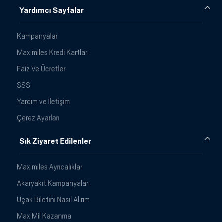
Yardımcı Sayfalar
Kampanyalar
Maximiles Kredi Kartları
Faiz Ve Ücretler
SSS
Yardım ve İletişim
Çerez Ayarları
Sık Ziyaret Edilenler
Maximiles Ayrıcalıkları
Akaryakıt Kampanyaları
Uçak Biletini Nasıl Alırım
MaxiMil Kazanma