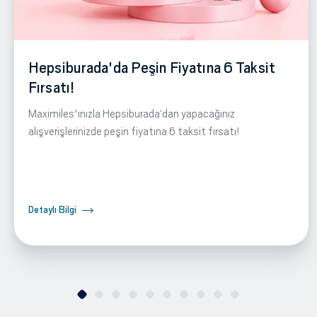
Hepsiburada'da Peşin Fiyatına 6 Taksit
Fırsatı!
Maximiles'ınızla Hepsiburada‘dan yapacağınız
alışverişlerinizde peşin fiyatına 6 taksit fırsatı!
Detaylı Bilgi