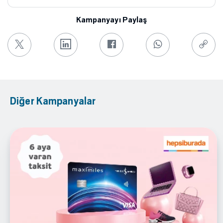
Kampanyayı Paylaş
Diğer Kampanyalar