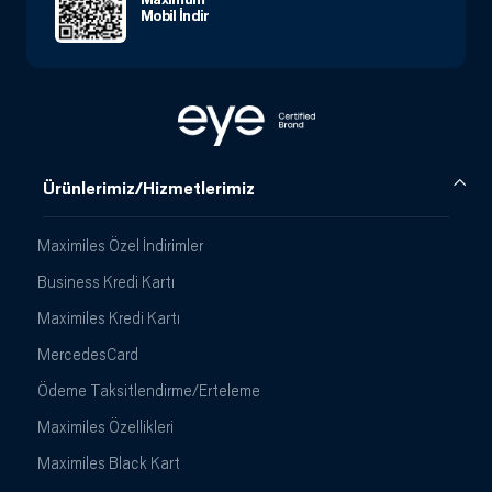
Mobil İndir
Ürünlerimiz/Hizmetlerimiz
Maximiles Özel İndirimler
Business Kredi Kartı
Maximiles Kredi Kartı
MercedesCard
Ödeme Taksitlendirme/Erteleme
Maximiles Özellikleri
Maximiles Black Kart