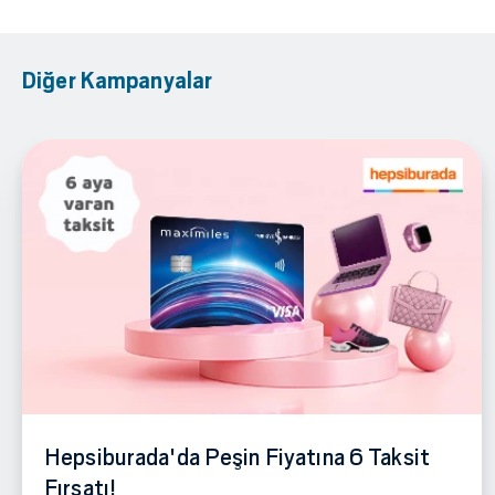
Diğer Kampanyalar
Hepsiburada'da Peşin Fiyatına 6 Taksit
Fırsatı!