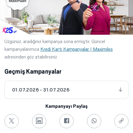
Üzgünüz, aradığınız kampanya sona ermiştir. Güncel
kampanyalarımıza
Kredi Kartı Kampanyalar | Maximiles
adresinden göz atabilirsiniz.
Geçmiş Kampanyalar
01.07.2026 - 31.07.2026
Kampanyayı Paylaş