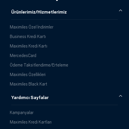
Ürünlerimiz/Hizmetlerimiz
Maximiles Özel İndirimler
Business Kredi Kartı
Maximiles Kredi Kartı
MercedesCard
Ödeme Taksitlendirme/Erteleme
Maximiles Özellikleri
Maximiles Black Kart
Yardımcı Sayfalar
Kampanyalar
Maximiles Kredi Kartları