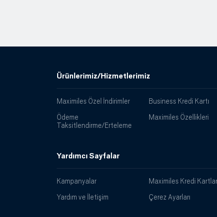
Ürünlerimiz/Hizmetlerimiz
Maximiles Özel İndirimler
Business Kredi Kartı
Ödeme
Maximiles Özellikleri
Taksitlendirme/Erteleme
Yardımcı Sayfalar
Kampanyalar
Maximiles Kredi Kartlar
Yardım ve İletişim
Çerez Ayarları