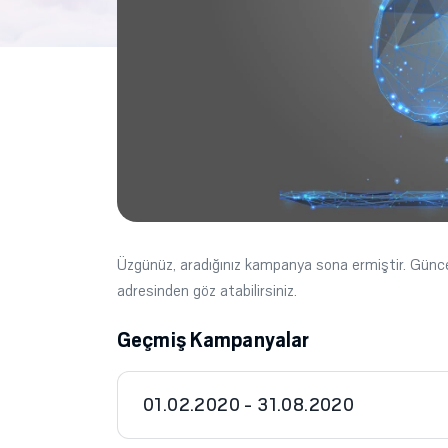
Üzgünüz, aradığınız kampanya sona ermiştir. Gün
adresinden göz atabilirsiniz.
Geçmiş Kampanyalar
01.02.2020 - 31.08.2020