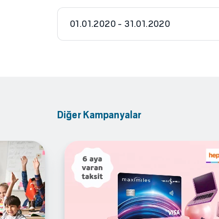
01.01.2020 - 31.01.2020
Diğer Kampanyalar