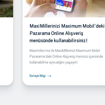
MaxiMillerinizi Maximum Mobil’deki
Pazarama Online Alışveriş
menüsünde kullanabilirsiniz!
Maximiles’ınız ile MaxiMillerinizi Maximum Mobil
Pazarama’daki Online Alışveriş menüsü içerisinde
kullanabilme ayrıcalığını yaşayın!
Detaylı Bilgi