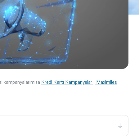
cel kampanyalarımıza
Kredi Kartı Kampanyalar | Maximiles