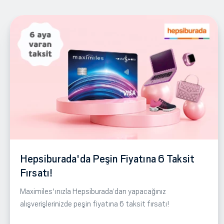
Hepsiburada'da Peşin Fiyatına 6 Taksit
Fırsatı!
Maximiles'ınızla Hepsiburada‘dan yapacağınız
alışverişlerinizde peşin fiyatına 6 taksit fırsatı!