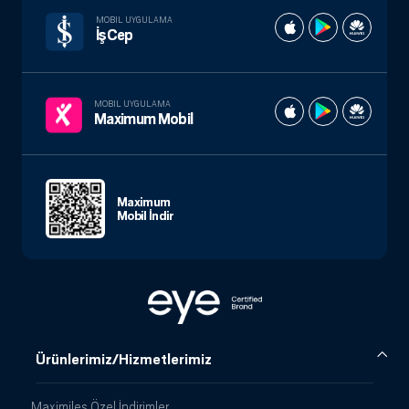
MOBIL UYGULAMA
İşCep
MOBIL UYGULAMA
Maximum Mobil
Maximum
Mobil İndir
Ürünlerimiz/Hizmetlerimiz
Maximiles Özel İndirimler