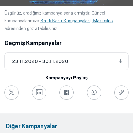
Üzgünüz, aradığınız kampanya sona ermiştir. Güncel
kampanyalarımıza
Kredi Kartı Kampanyalar | Maximiles
adresinden göz atabilirsiniz.
Geçmiş Kampanyalar
23.11.2020 - 30.11.2020
Kampanyayı Paylaş
Diğer Kampanyalar