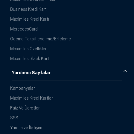
Business Kredi Kartı
Maximiles Kredi Kartı
MercedesCard
Ödeme Taksitlendirme/Erteleme
Maximiles Özellikleri
Maximiles Black Kart
Yardımcı Sayfalar
Kampanyalar
Maximiles Kredi Kartları
Faiz Ve Ücretler
SSS
Yardım ve İletişim