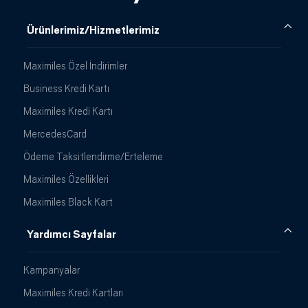
Ürünlerimiz/Hizmetlerimiz
Maximiles Özel İndirimler
Business Kredi Kartı
Maximiles Kredi Kartı
MercedesCard
Ödeme Taksitlendirme/Erteleme
Maximiles Özellikleri
Maximiles Black Kart
Yardımcı Sayfalar
Kampanyalar
Maximiles Kredi Kartları