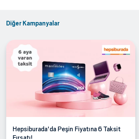
Diğer Kampanyalar
Hepsiburada'da Peşin Fiyatına 6 Taksit
Fırsatı!