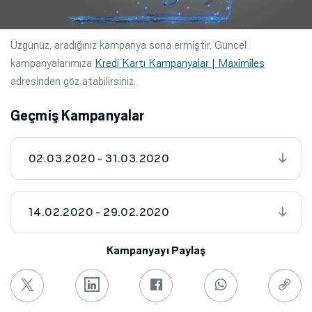
Üzgünüz, aradığınız kampanya sona ermiştir. Güncel
kampanyalarımıza
Kredi Kartı Kampanyalar | Maximiles
adresinden göz atabilirsiniz.
Geçmiş Kampanyalar
02.03.2020 - 31.03.2020
14.02.2020 - 29.02.2020
Kampanyayı Paylaş