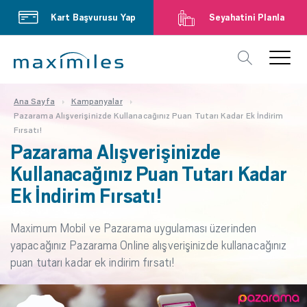
Kart Başvurusu Yap
Seyahatini Planla
Ana Sayfa
Kampanyalar
Pazarama Alışverişinizde Kullanacağınız Puan Tutarı Kadar Ek İndirim
Fırsatı!
Pazarama Alışverişinizde
Kullanacağınız Puan Tutarı Kadar
Ek İndirim Fırsatı!
Maximum Mobil ve Pazarama uygulaması üzerinden
yapacağınız Pazarama Online alışverişinizde kullanacağınız
puan tutarı kadar ek indirim fırsatı!