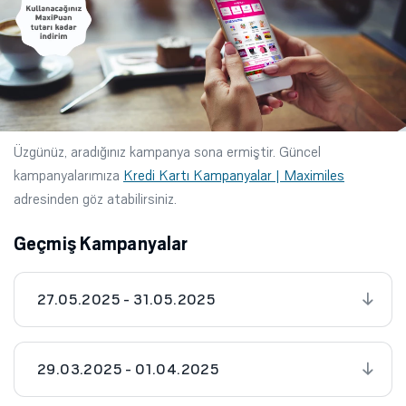
Üzgünüz, aradığınız kampanya sona ermiştir. Güncel
kampanyalarımıza
Kredi Kartı Kampanyalar | Maximiles
adresinden göz atabilirsiniz.
Geçmiş Kampanyalar
27.05.2025 - 31.05.2025
29.03.2025 - 01.04.2025