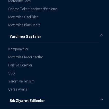
MercedesCard
Ödeme Taksitlendirme/Erteleme
Maximiles Özellikleri
Maximiles Black Kart
Yardımcı Sayfalar
Kampanyalar
Maximiles Kredi Kartları
Faiz Ve Ücretler
SSS
Yardım ve İletişim
Çerez Ayarları
Sık Ziyaret Edilenler