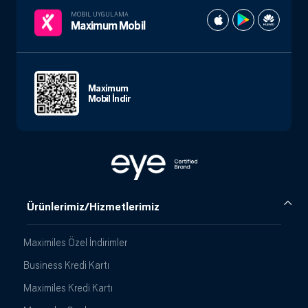
MOBIL UYGULAMA
Maximum Mobil
Maximum
Mobil İndir
Ürünlerimiz/Hizmetlerimiz
Maximiles Özel İndirimler
Business Kredi Kartı
Maximiles Kredi Kartı