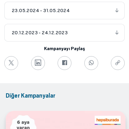
23.05.2024 - 31.05.2024
20.12.2023 - 24.12.2023
Kampanyayı Paylaş
Diğer Kampanyalar