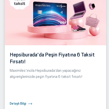
Hepsiburada'da Peşin Fiyatına 6 Taksit
Fırsatı!
Maximiles'ınızla Hepsiburada‘dan yapacağınız
alışverişlerinizde peşin fiyatına 6 taksit fırsatı!
Detaylı Bilgi