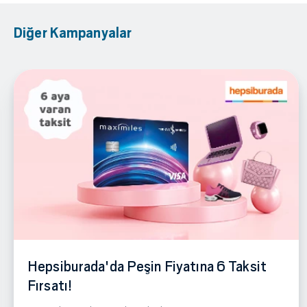
Diğer Kampanyalar
Hepsiburada'da Peşin Fiyatına 6 Taksit
Fırsatı!