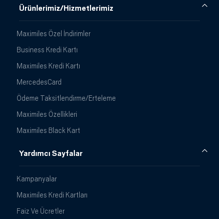
Ürünlerimiz/Hizmetlerimiz
Maximiles Özel İndirimler
Business Kredi Kartı
Maximiles Kredi Kartı
MercedesCard
Ödeme Taksitlendirme/Erteleme
Maximiles Özellikleri
Maximiles Black Kart
Yardımcı Sayfalar
Kampanyalar
Maximiles Kredi Kartları
Faiz Ve Ücretler