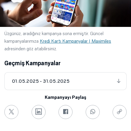
Üzgünüz, aradığınız kampanya sona ermiştir. Güncel
kampanyalarımıza
Kredi Kartı Kampanyalar | Maximiles
adresinden göz atabilirsiniz.
Geçmiş Kampanyalar
01.05.2025 - 31.05.2025
Kampanyayı Paylaş