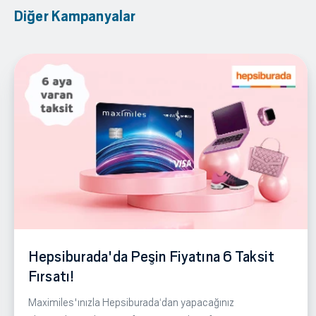
Diğer Kampanyalar
Hepsiburada'da Peşin Fiyatına 6 Taksit
Fırsatı!
Maximiles'ınızla Hepsiburada‘dan yapacağınız