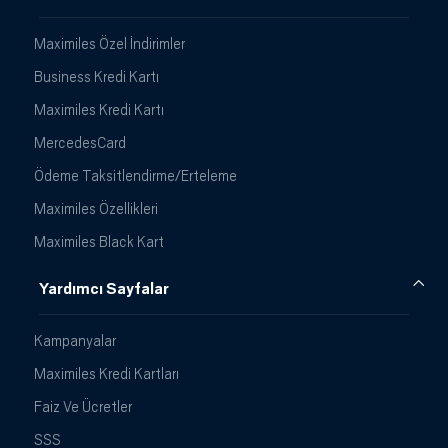
Maximiles Özel İndirimler
Business Kredi Kartı
Maximiles Kredi Kartı
MercedesCard
Ödeme Taksitlendirme/Erteleme
Maximiles Özellikleri
Maximiles Black Kart
Yardımcı Sayfalar
Kampanyalar
Maximiles Kredi Kartları
Faiz Ve Ücretler
SSS