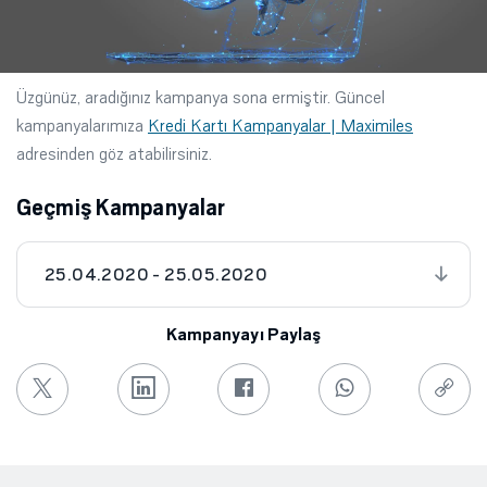
Üzgünüz, aradığınız kampanya sona ermiştir. Güncel
kampanyalarımıza
Kredi Kartı Kampanyalar | Maximiles
adresinden göz atabilirsiniz.
Geçmiş Kampanyalar
25.04.2020 - 25.05.2020
Kampanyayı Paylaş