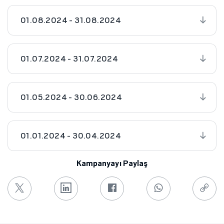
01.08.2024 - 31.08.2024
01.07.2024 - 31.07.2024
01.05.2024 - 30.06.2024
01.01.2024 - 30.04.2024
Kampanyayı Paylaş