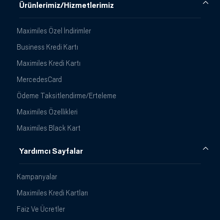
Ürünlerimiz/Hizmetlerimiz
Maximiles Özel İndirimler
Business Kredi Kartı
Maximiles Kredi Kartı
MercedesCard
Ödeme Taksitlendirme/Erteleme
Maximiles Özellikleri
Maximiles Black Kart
Yardımcı Sayfalar
Kampanyalar
Maximiles Kredi Kartları
Faiz Ve Ücretler