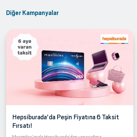
Diğer Kampanyalar
Hepsiburada'da Peşin Fiyatına 6 Taksit
Fırsatı!