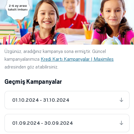
Üzgünüz, aradığınız kampanya sona ermiştir. Güncel
kampanyalarımıza
Kredi Kartı Kampanyalar | Maximiles
adresinden göz atabilirsiniz.
Geçmiş Kampanyalar
01.10.2024 - 31.10.2024
01.09.2024 - 30.09.2024