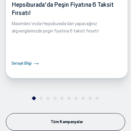
Hepsiburada'da Peşin Fiyatına 6 Taksit
Fırsatı!
Maximiles'ınızla Hepsiburada‘dan yapacağınız
alışverişlerinizde peşin fiyatına 6 taksit fırsatı!
Detaylı Bilgi
Tüm Kampanyalar