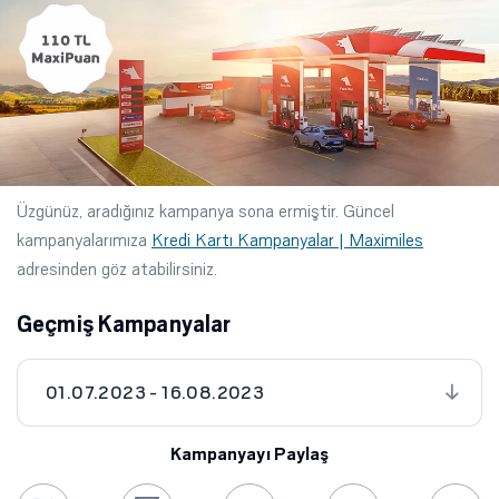
Üzgünüz, aradığınız kampanya sona ermiştir. Güncel
kampanyalarımıza
Kredi Kartı Kampanyalar | Maximiles
adresinden göz atabilirsiniz.
Geçmiş Kampanyalar
01.07.2023 - 16.08.2023
Kampanyayı Paylaş