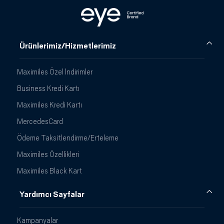
Ürünlerimiz/Hizmetlerimiz
Maximiles Özel İndirimler
Business Kredi Kartı
Maximiles Kredi Kartı
MercedesCard
Ödeme Taksitlendirme/Erteleme
Maximiles Özellikleri
Maximiles Black Kart
Yardımcı Sayfalar
Kampanyalar