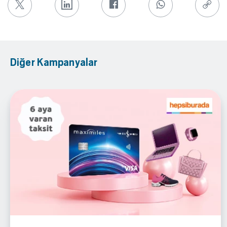
Diğer Kampanyalar