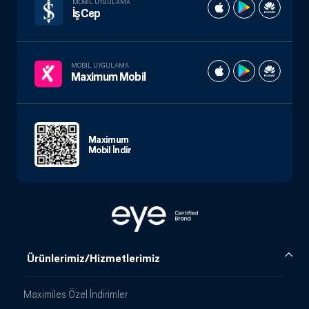
MOBIL UYGULAMA
İşCep
MOBIL UYGULAMA
Maximum Mobil
Maximum
Mobil İndir
Ürünlerimiz/Hizmetlerimiz
Maximiles Özel İndirimler