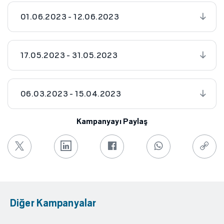
01.06.2023 - 12.06.2023
17.05.2023 - 31.05.2023
06.03.2023 - 15.04.2023
Kampanyayı Paylaş
Diğer Kampanyalar