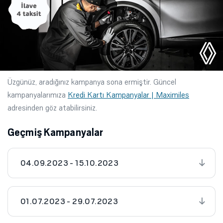
Üzgünüz, aradığınız kampanya sona ermiştir. Güncel
kampanyalarımıza
Kredi Kartı Kampanyalar | Maximiles
adresinden göz atabilirsiniz.
Geçmiş Kampanyalar
04.09.2023 - 15.10.2023
01.07.2023 - 29.07.2023