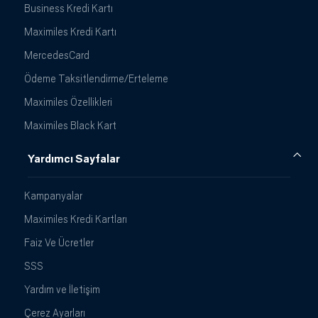
Business Kredi Kartı
Maximiles Kredi Kartı
MercedesCard
Ödeme Taksitlendirme/Erteleme
Maximiles Özellikleri
Maximiles Black Kart
Yardımcı Sayfalar
Kampanyalar
Maximiles Kredi Kartları
Faiz Ve Ücretler
SSS
Yardım ve İletişim
Çerez Ayarları