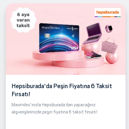
Hepsiburada'da Peşin Fiyatına 6 Taksit
Fırsatı!
Maximiles'ınızla Hepsiburada‘dan yapacağınız
alışverişlerinizde peşin fiyatına 6 taksit fırsatı!