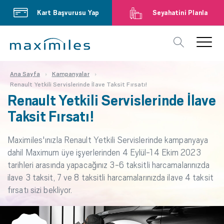
Kart Başvurusu Yap
Seyahatini Planla
Ana Sayfa
Kampanyalar
Renault Yetkili Servislerinde İlave Taksit Fırsatı!
Renault Yetkili Servislerinde İlave
Taksit Fırsatı!
Maximiles'ınızla Renault Yetkili Servislerinde kampanyaya
dahil Maximum üye işyerlerinden 4 Eylül-14 Ekim 2023
tarihleri arasında yapacağınız 3-6 taksitli harcamalarınızda
ilave 3 taksit, 7 ve 8 taksitli harcamalarınızda ilave 4 taksit
fırsatı sizi bekliyor.