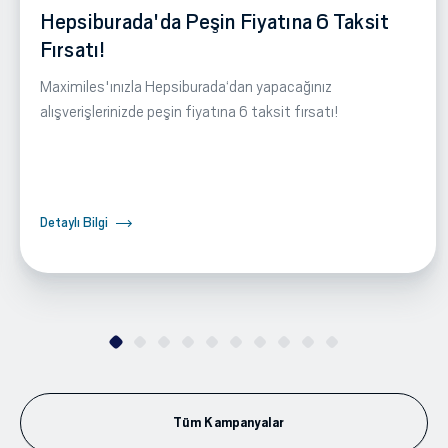
Hepsiburada'da Peşin Fiyatına 6 Taksit
Fırsatı!
Maximiles'ınızla Hepsiburada‘dan yapacağınız
alışverişlerinizde peşin fiyatına 6 taksit fırsatı!
Detaylı Bilgi
Tüm Kampanyalar