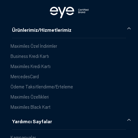
Ürünlerimiz/Hizmetlerimiz
Maximiles Özel İndirimler
Business Kredi Kartı
Maximiles Kredi Kartı
MercedesCard
Ödeme Taksitlendirme/Erteleme
Maximiles Özellikleri
Maximiles Black Kart
Yardımcı Sayfalar
Kampanyalar