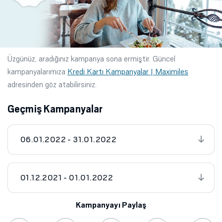
Üzgünüz, aradığınız kampanya sona ermiştir. Güncel
kampanyalarımıza
Kredi Kartı Kampanyalar | Maximiles
adresinden göz atabilirsiniz.
Geçmiş Kampanyalar
06.01.2022 - 31.01.2022
01.12.2021 - 01.01.2022
Kampanyayı Paylaş