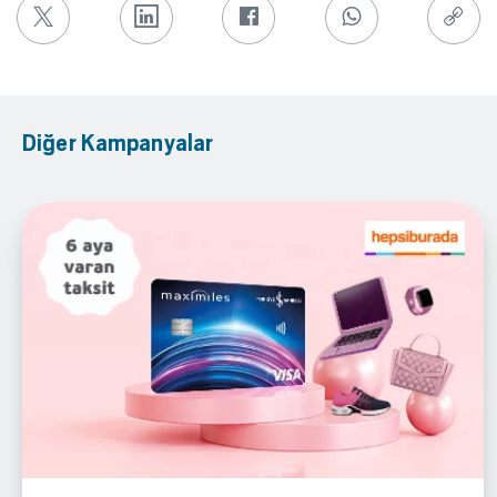
Diğer Kampanyalar