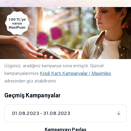
Üzgünüz, aradığınız kampanya sona ermiştir. Güncel
kampanyalarımıza
Kredi Kartı Kampanyalar | Maximiles
adresinden göz atabilirsiniz.
Geçmiş Kampanyalar
01.08.2023 - 31.08.2023
Kampanyayı Paylaş