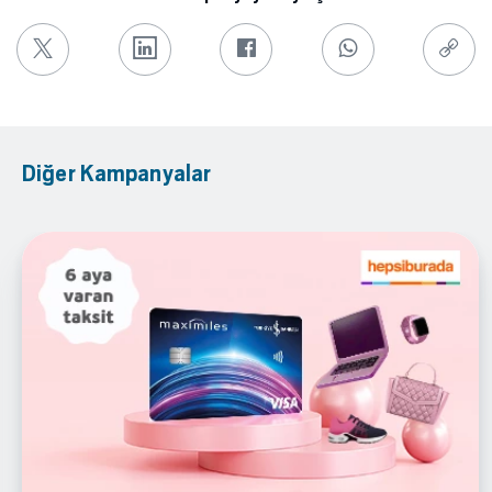
Diğer Kampanyalar