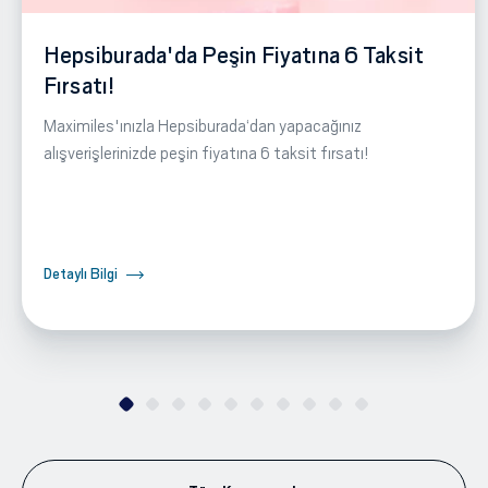
Hepsiburada'da Peşin Fiyatına 6 Taksit
Fırsatı!
Maximiles'ınızla Hepsiburada‘dan yapacağınız
alışverişlerinizde peşin fiyatına 6 taksit fırsatı!
Detaylı Bilgi