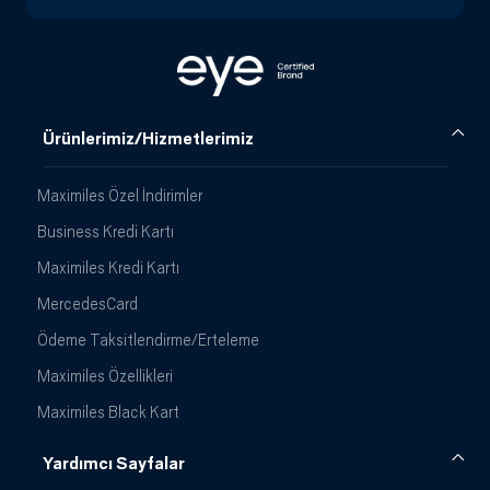
Ürünlerimiz/Hizmetlerimiz
Maximiles Özel İndirimler
Business Kredi Kartı
Maximiles Kredi Kartı
MercedesCard
Ödeme Taksitlendirme/Erteleme
Maximiles Özellikleri
Maximiles Black Kart
Yardımcı Sayfalar