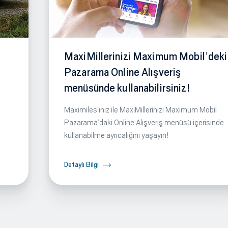
MaxiMillerinizi Maximum Mobil’deki
Pazarama Online Alışveriş
menüsünde kullanabilirsiniz!
Maximiles’ınız ile MaxiMillerinizi Maximum Mobil
Pazarama’daki Online Alışveriş menüsü içerisinde
kullanabilme ayrıcalığını yaşayın!
Detaylı Bilgi