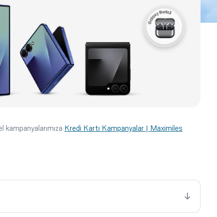
cel kampanyalarımıza
Kredi Kartı Kampanyalar | Maximiles