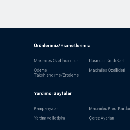
Ürünlerimiz/Hizmetlerimiz
Maximiles Özel İndirimler
Business Kredi Kartı
Ödeme
Maximiles Özellikleri
Taksitlendirme/Erteleme
Yardımcı Sayfalar
Kampanyalar
Maximiles Kredi Kartlar
Yardım ve İletişim
Çerez Ayarları