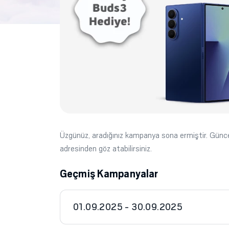
Üzgünüz, aradığınız kampanya sona ermiştir. Gün
adresinden göz atabilirsiniz.
Geçmiş Kampanyalar
01.09.2025 - 30.09.2025