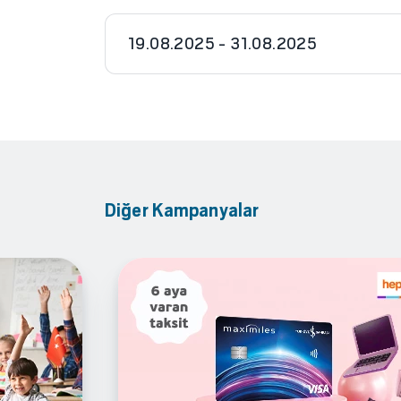
19.08.2025 - 31.08.2025
Diğer Kampanyalar