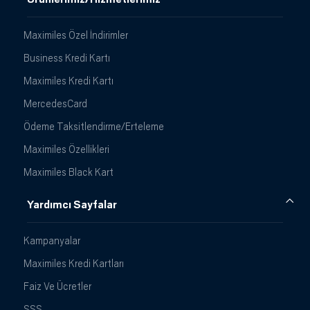
Maximiles Özel İndirimler
Business Kredi Kartı
Maximiles Kredi Kartı
MercedesCard
Ödeme Taksitlendirme/Erteleme
Maximiles Özellikleri
Maximiles Black Kart
Yardımcı Sayfalar
Kampanyalar
Maximiles Kredi Kartları
Faiz Ve Ücretler
SSS