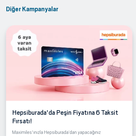
Diğer Kampanyalar
Hepsiburada'da Peşin Fiyatına 6 Taksit
Fırsatı!
Maximiles'ınızla Hepsiburada‘dan yapacağınız