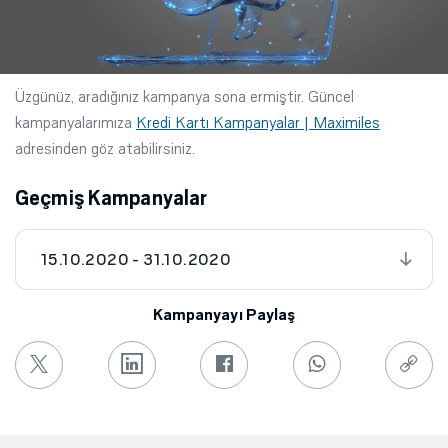
Üzgünüz, aradığınız kampanya sona ermiştir. Güncel
kampanyalarımıza
Kredi Kartı Kampanyalar | Maximiles
adresinden göz atabilirsiniz.
Geçmiş Kampanyalar
15.10.2020 - 31.10.2020
Kampanyayı Paylaş