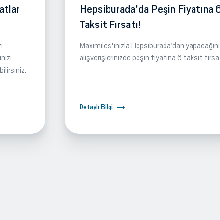
atlar
Hepsiburada'da Peşin Fiyatına 
Taksit Fırsatı!
i
Maximiles'ınızla Hepsiburada‘dan yapacağını
nizi
alışverişlerinizde peşin fiyatına 6 taksit fırsa
lirsiniz.
Detaylı Bilgi