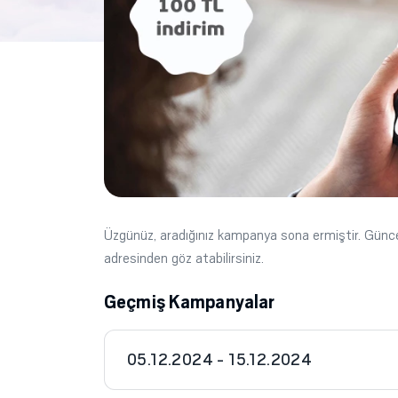
Üzgünüz, aradığınız kampanya sona ermiştir. Gün
adresinden göz atabilirsiniz.
Geçmiş Kampanyalar
05.12.2024 - 15.12.2024