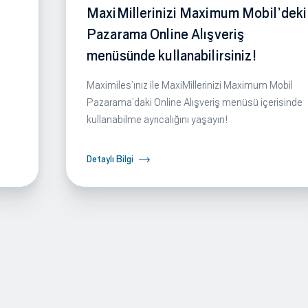
MaxiMillerinizi Maximum Mobil’deki
Pazarama Online Alışveriş
menüsünde kullanabilirsiniz!
Maximiles’ınız ile MaxiMillerinizi Maximum Mobil
Pazarama’daki Online Alışveriş menüsü içerisinde
kullanabilme ayrıcalığını yaşayın!
Detaylı Bilgi