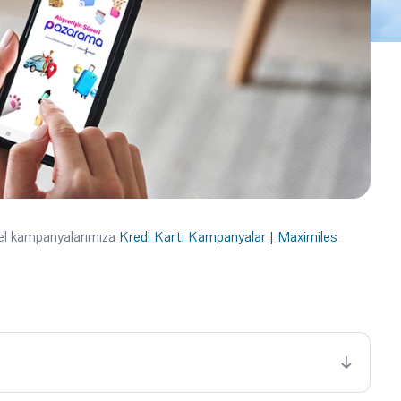
cel kampanyalarımıza
Kredi Kartı Kampanyalar | Maximiles