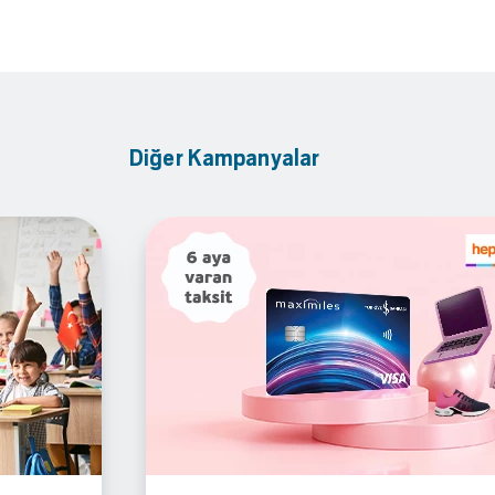
Diğer Kampanyalar