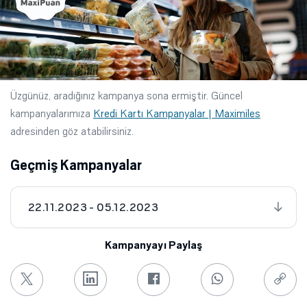
Üzgünüz, aradığınız kampanya sona ermiştir. Güncel
kampanyalarımıza
Kredi Kartı Kampanyalar | Maximiles
adresinden göz atabilirsiniz.
Geçmiş Kampanyalar
22.11.2023 - 05.12.2023
Kampanyayı Paylaş