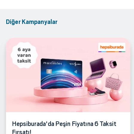
Diğer Kampanyalar
Hepsiburada'da Peşin Fiyatına 6 Taksit
Fırsatı!