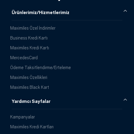
Ürünlerimiz/Hizmetlerimiz
Maximiles Özel İndirimler
Business Kredi Kartı
Maximiles Kredi Kartı
MercedesCard
Ödeme Taksitlendirme/Erteleme
Maximiles Özellikleri
Maximiles Black Kart
Yardımcı Sayfalar
Kampanyalar
Maximiles Kredi Kartları