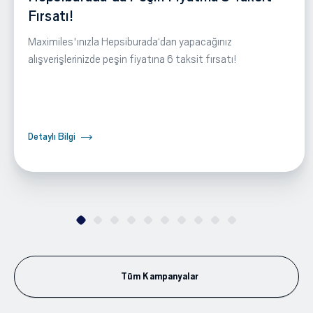
Fırsatı!
Maximiles'ınızla Hepsiburada‘dan yapacağınız
alışverişlerinizde peşin fiyatına 6 taksit fırsatı!
Detaylı Bilgi
Tüm Kampanyalar