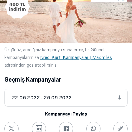
Üzgünüz, aradığınız kampanya sona ermiştir. Güncel
kampanyalarımıza
Kredi Kartı Kampanyalar | Maximiles
adresinden göz atabilirsiniz.
Geçmiş Kampanyalar
22.06.2022 - 26.09.2022
Kampanyayı Paylaş