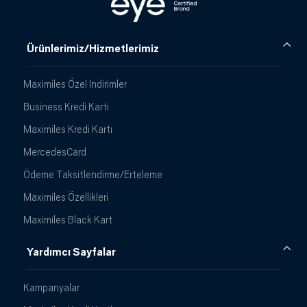
Ürünlerimiz/Hizmetlerimiz
Maximiles Özel İndirimler
Business Kredi Kartı
Maximiles Kredi Kartı
MercedesCard
Ödeme Taksitlendirme/Erteleme
Maximiles Özellikleri
Maximiles Black Kart
Yardımcı Sayfalar
Kampanyalar