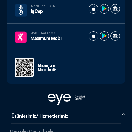
MOBIL UYGULAMA
İşCep
MOBIL UYGULAMA
Maximum Mobil
Maximum
Mobil İndir
Ürünlerimiz/Hizmetlerimiz
Maximiles Özel İndirimler