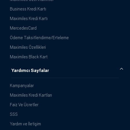
Business Kredi Kartı
Maximiles Kredi Kartı
MercedesCard
Ödeme Taksitlendirme/Erteleme
Maximiles Özellikleri
Maximiles Black Kart
Yardımcı Sayfalar
Kampanyalar
Maximiles Kredi Kartları
Faiz Ve Ücretler
SSS
Yardım ve İletişim