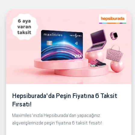
Hepsiburada'da Peşin Fiyatına 6 Taksit
Fırsatı!
Maximiles'ınızla Hepsiburada‘dan yapacağınız
alışverişlerinizde peşin fiyatına 6 taksit fırsatı!