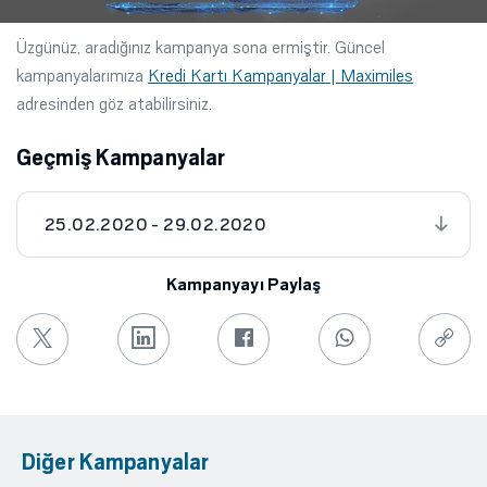
Üzgünüz, aradığınız kampanya sona ermiştir. Güncel
kampanyalarımıza
Kredi Kartı Kampanyalar | Maximiles
adresinden göz atabilirsiniz.
Geçmiş Kampanyalar
25.02.2020 - 29.02.2020
Kampanyayı Paylaş
Diğer Kampanyalar