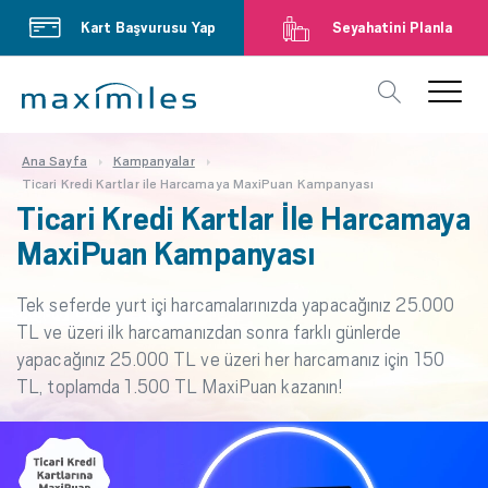
Kart Başvurusu Yap
Seyahatini Planla
Ana Sayfa
Kampanyalar
Ticari Kredi Kartlar ile Harcamaya MaxiPuan Kampanyası
Ticari Kredi Kartlar İle Harcamaya
MaxiPuan Kampanyası
Tek seferde yurt içi harcamalarınızda yapacağınız 25.000
TL ve üzeri ilk harcamanızdan sonra farklı günlerde
yapacağınız 25.000 TL ve üzeri her harcamanız için 150
TL, toplamda 1.500 TL MaxiPuan kazanın!