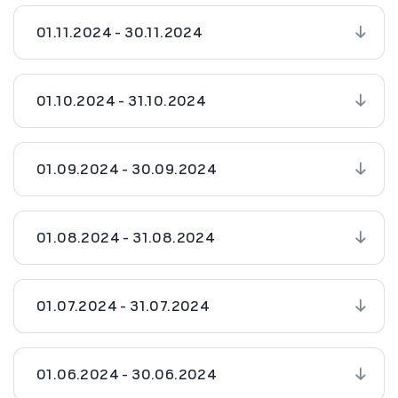
01.11.2024 - 30.11.2024
01.10.2024 - 31.10.2024
01.09.2024 - 30.09.2024
01.08.2024 - 31.08.2024
01.07.2024 - 31.07.2024
01.06.2024 - 30.06.2024