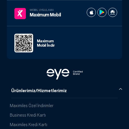
MOBIL UYGULAMA
Maximum Mobil
Maximum
Mobil İndir
Ürünlerimiz/Hizmetlerimiz
Maximiles Özel İndirimler
Business Kredi Kartı
Maximiles Kredi Kartı