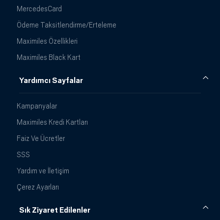
MercedesCard
Ödeme Taksitlendirme/Erteleme
Maximiles Özellikleri
Maximiles Black Kart
Yardımcı Sayfalar
Kampanyalar
Maximiles Kredi Kartları
Faiz Ve Ücretler
SSS
Yardım ve İletişim
Çerez Ayarları
Sık Ziyaret Edilenler