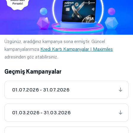
Üzgünüz, aradığınız kampanya sona ermiştir. Güncel
kampanyalarımıza
Kredi Kartı Kampanyalar | Maximiles
adresinden göz atabilirsiniz.
Geçmiş Kampanyalar
01.07.2026 - 31.07.2026
01.03.2026 - 31.03.2026