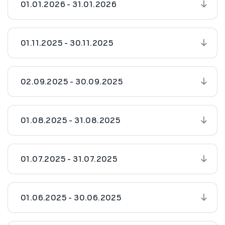
01.01.2026 - 31.01.2026
01.11.2025 - 30.11.2025
02.09.2025 - 30.09.2025
01.08.2025 - 31.08.2025
01.07.2025 - 31.07.2025
01.06.2025 - 30.06.2025