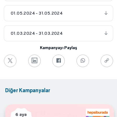
01.05.2024 - 31.05.2024
01.03.2024 - 31.03.2024
Kampanyayı Paylaş
Diğer Kampanyalar