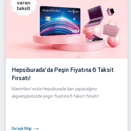
Hepsiburada'da Peşin Fiyatına 6 Taksit
Fırsatı!
Maximiles'ınızla Hepsiburada‘dan yapacağınız
alışverişlerinizde peşin fiyatına 6 taksit fırsatı!
Detaylı Bilgi