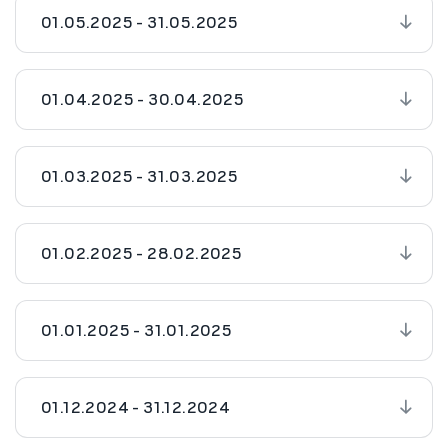
01.05.2025 - 31.05.2025
01.04.2025 - 30.04.2025
01.03.2025 - 31.03.2025
01.02.2025 - 28.02.2025
01.01.2025 - 31.01.2025
01.12.2024 - 31.12.2024