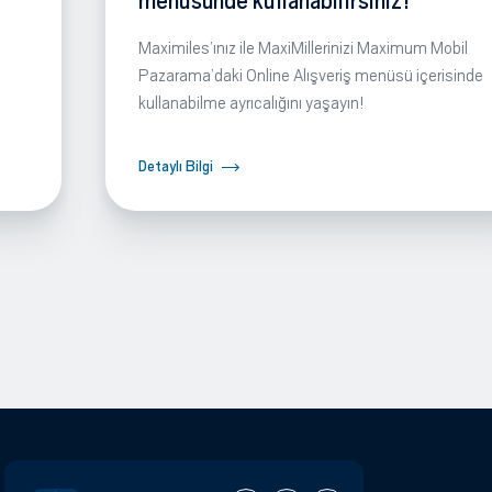
menüsünde kullanabilirsiniz!
Maximiles’ınız ile MaxiMillerinizi Maximum Mobil
Pazarama’daki Online Alışveriş menüsü içerisinde
kullanabilme ayrıcalığını yaşayın!
Detaylı Bilgi