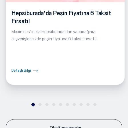
Hepsiburada'da Peşin Fiyatına 6 Taksit
Fırsatı!
Maximiles'ınızla Hepsiburada‘dan yapacağınız
alışverişlerinizde peşin fiyatına 6 taksit fırsatı!
Detaylı Bilgi
Tüm Kampanyalar