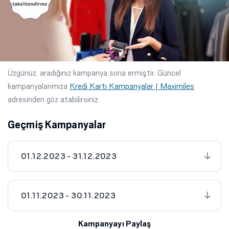
Üzgünüz, aradığınız kampanya sona ermiştir. Güncel
kampanyalarımıza
Kredi Kartı Kampanyalar | Maximiles
adresinden göz atabilirsiniz.
Geçmiş Kampanyalar
01.12.2023 - 31.12.2023
01.11.2023 - 30.11.2023
Kampanyayı Paylaş