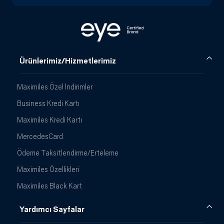
Ürünlerimiz/Hizmetlerimiz
Maximiles Özel İndirimler
Business Kredi Kartı
Maximiles Kredi Kartı
MercedesCard
Ödeme Taksitlendirme/Erteleme
Maximiles Özellikleri
Maximiles Black Kart
Yardımcı Sayfalar