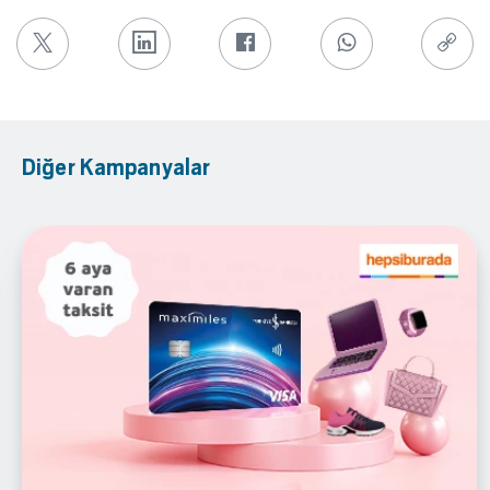
Diğer Kampanyalar