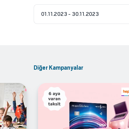
01.11.2023 - 30.11.2023
Diğer Kampanyalar