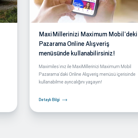
MaxiMillerinizi Maximum Mobil’deki
Pazarama Online Alışveriş
menüsünde kullanabilirsiniz!
Maximiles’ınız ile MaxiMillerinizi Maximum Mobil
Pazarama’daki Online Alışveriş menüsü içerisinde
kullanabilme ayrıcalığını yaşayın!
Detaylı Bilgi