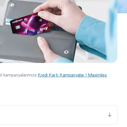
cel kampanyalarımıza
Kredi Kartı Kampanyalar | Maximiles