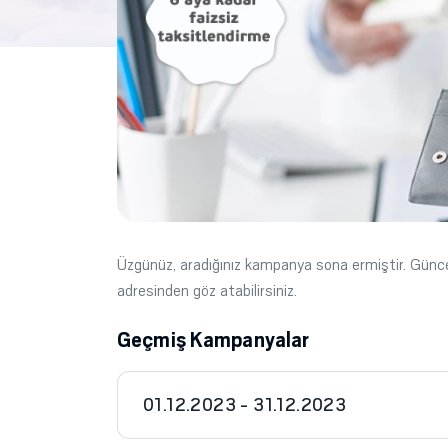
Üzgünüz, aradığınız kampanya sona ermiştir. Gün
adresinden göz atabilirsiniz.
Geçmiş Kampanyalar
01.12.2023 - 31.12.2023