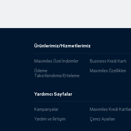
Ürünlerimiz/Hizmetlerimiz
Maximiles Özel İndirimler
Business Kredi Kartı
Ödeme
Maximiles Özellikleri
Taksitlendirme/Erteleme
Yardımcı Sayfalar
Kampanyalar
Maximiles Kredi Kartlar
Yardım ve İletişim
Çerez Ayarları