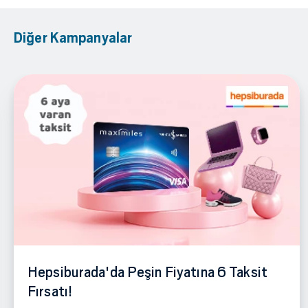
Diğer Kampanyalar
Hepsiburada'da Peşin Fiyatına 6 Taksit
Fırsatı!