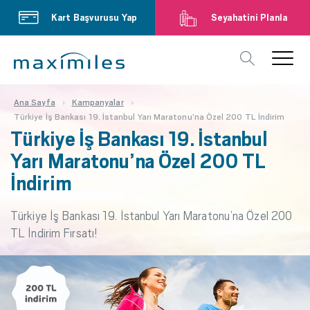
Kart Başvurusu Yap
Seyahatini Planla
Ana Sayfa
Kampanyalar
Türkiye İş Bankası 19. İstanbul Yarı Maratonu’na Özel 200 TL İndirim
Türkiye İş Bankası 19. İstanbul
Yarı Maratonu’na Özel 200 TL
İndirim
Türkiye İş Bankası 19. İstanbul Yarı Maratonu’na Özel 200
TL İndirim Fırsatı!