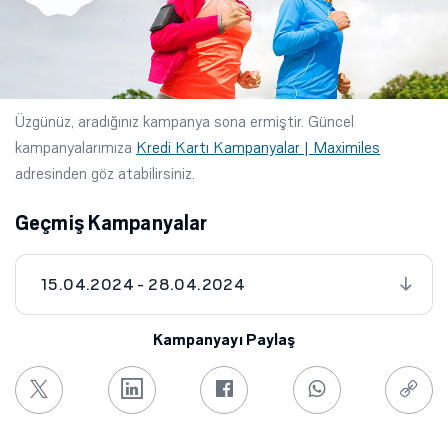
Üzgünüz, aradığınız kampanya sona ermiştir. Güncel
kampanyalarımıza
Kredi Kartı Kampanyalar | Maximiles
adresinden göz atabilirsiniz.
Geçmiş Kampanyalar
15.04.2024 - 28.04.2024
Kampanyayı Paylaş