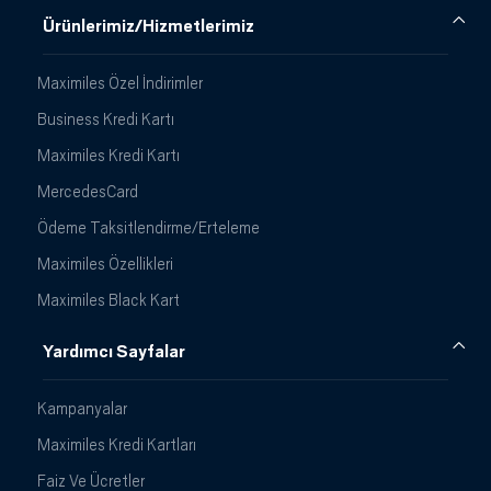
Ürünlerimiz/Hizmetlerimiz
Maximiles Özel İndirimler
Business Kredi Kartı
Maximiles Kredi Kartı
MercedesCard
Ödeme Taksitlendirme/Erteleme
Maximiles Özellikleri
Maximiles Black Kart
Yardımcı Sayfalar
Kampanyalar
Maximiles Kredi Kartları
Faiz Ve Ücretler