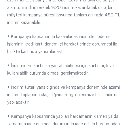
alan tüm indirimlere ek %20 indirim kazanılacak olup, bir
müşteri kampanya süresi boyunca toplam en fazla 450 TL
indirim kazanabilir.
• Kampanya kapsamında kazanılacak indirimler, ödeme
işleminin kredi kartı dönem içi hareketlerinde görünmesi ile
birlikte kartınıza yansıtılacaktır.
• İndiriminizin kartınıza yansıtılabilmesi için kartın açık ve
kullanılabilir durumda olması gerekmektedir.
• İndirim tutarı yansıdığında ve kampanya döneminde azami
indirim toplamına ulaşıldığında müşterilerimize bilgilendirme
yapılacaktır.
• Kampanya kapsamında yapılan harcamanın kısmen ya da
tamamen iade edilmesi durumunda iade edilen harcamadan