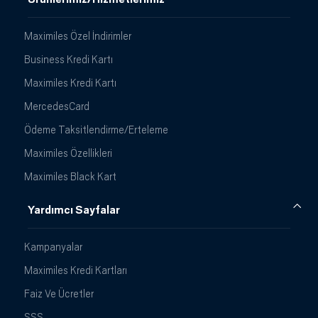
Maximiles Özel İndirimler
Business Kredi Kartı
Maximiles Kredi Kartı
MercedesCard
Ödeme Taksitlendirme/Erteleme
Maximiles Özellikleri
Maximiles Black Kart
Yardımcı Sayfalar
Kampanyalar
Maximiles Kredi Kartları
Faiz Ve Ücretler
SSS