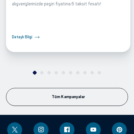
alışverişlerinizde peşin fiyatına 6 taksit fırsatı!
Detaylı Bilgi
Tüm Kampanyalar