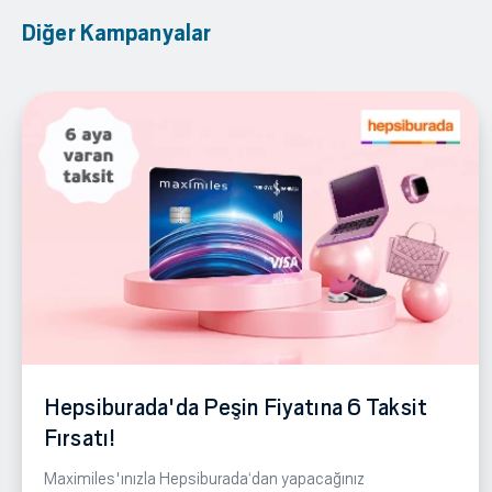
Diğer Kampanyalar
Hepsiburada'da Peşin Fiyatına 6 Taksit
Fırsatı!
Maximiles'ınızla Hepsiburada‘dan yapacağınız