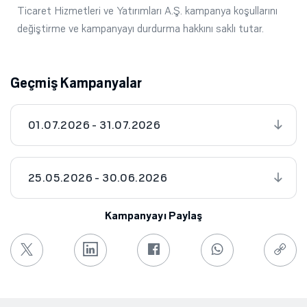
Ticaret Hizmetleri ve Yatırımları A.Ş. kampanya koşullarını
değiştirme ve kampanyayı durdurma hakkını saklı tutar.
Geçmiş Kampanyalar
01.07.2026 - 31.07.2026
25.05.2026 - 30.06.2026
Kampanyayı Paylaş