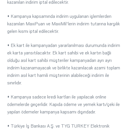
kazanılan indirim iptal edilecektir.
• Kampanya kapsamında indirim uygulanan işlemlerden
kazanılan MaxiPuan ve MaxiMil'lerin indirim tutarına karşılık
gelen kısmı iptal edilecektir.
• Ek kart ile kampanyadan yararlanılması durumunda indirim
ek karta yansıtılacaktır. Ek kart sahibi ve ek kartın bağlı
olduğu asıl kart sahibi müşteriler kampanyadan ayrı ayrı
indirim kazanamayacak ve birlikte kazanılacak azami toplam
indirim asıl kart hamili müşterinin alabileceği indirim ile
sınırlıdır.
• Kampanya sadece kredi kartları ile yapılacak online
ödemelerde geçerlidir. Kapıda ödeme ve yemek kartı/çeki ile
yapılan ödemeler kampanya kapsamı dışındadır.
• Türkiye İş Bankası A.Ş. ve TYG TURKEY Elektronik