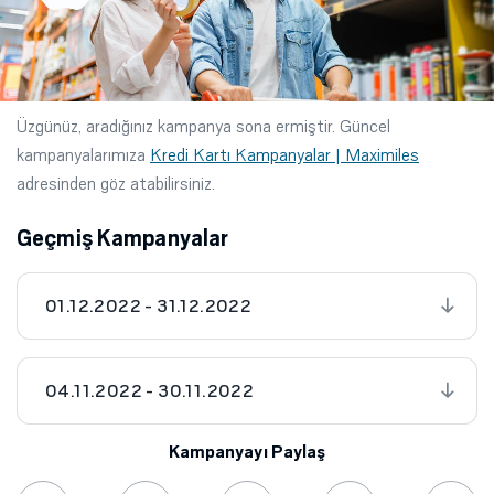
Üzgünüz, aradığınız kampanya sona ermiştir. Güncel
kampanyalarımıza
Kredi Kartı Kampanyalar | Maximiles
adresinden göz atabilirsiniz.
Geçmiş Kampanyalar
01.12.2022 - 31.12.2022
04.11.2022 - 30.11.2022
Kampanyayı Paylaş