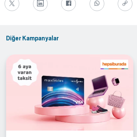
Diğer Kampanyalar