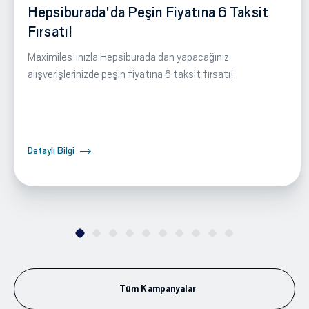
Hepsiburada'da Peşin Fiyatına 6 Taksit
Fırsatı!
Maximiles'ınızla Hepsiburada‘dan yapacağınız
alışverişlerinizde peşin fiyatına 6 taksit fırsatı!
Detaylı Bilgi
Tüm Kampanyalar