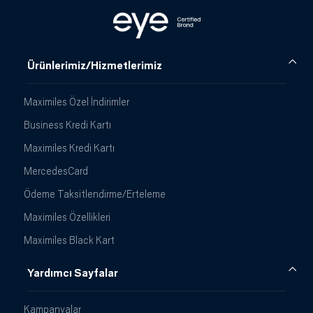
Ürünlerimiz/Hizmetlerimiz
Maximiles Özel İndirimler
Business Kredi Kartı
Maximiles Kredi Kartı
MercedesCard
Ödeme Taksitlendirme/Erteleme
Maximiles Özellikleri
Maximiles Black Kart
Yardımcı Sayfalar
Kampanyalar