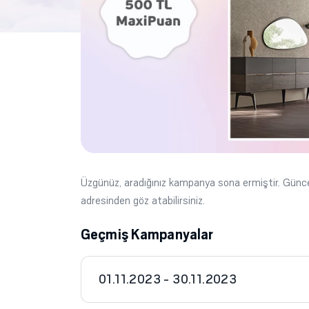
Üzgünüz, aradığınız kampanya sona ermiştir. Gün
adresinden göz atabilirsiniz.
Geçmiş Kampanyalar
01.11.2023 - 30.11.2023