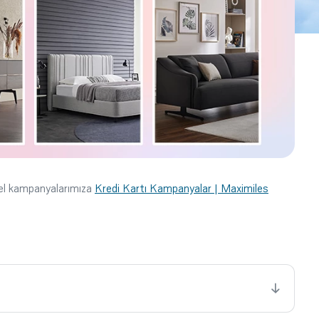
cel kampanyalarımıza
Kredi Kartı Kampanyalar | Maximiles