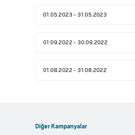
01.05.2023 - 31.05.2023
01.09.2022 - 30.09.2022
01.08.2022 - 31.08.2022
Diğer Kampanyalar