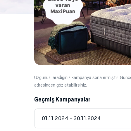
Üzgünüz, aradığınız kampanya sona ermiştir. Gün
adresinden göz atabilirsiniz.
Geçmiş Kampanyalar
01.11.2024 - 30.11.2024