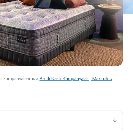
cel kampanyalarımıza
Kredi Kartı Kampanyalar | Maximiles