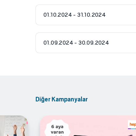
01.10.2024 - 31.10.2024
01.09.2024 - 30.09.2024
Diğer Kampanyalar