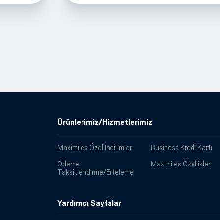
Ürünlerimiz/Hizmetlerimiz
Maximiles Özel İndirimler
Business Kredi Kartı
Ödeme
Maximiles Özellikleri
Taksitlendirme/Erteleme
Yardımcı Sayfalar