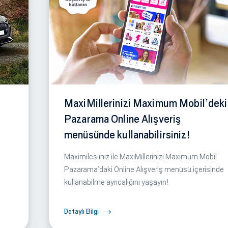
MaxiMillerinizi Maximum Mobil’deki
Pazarama Online Alışveriş
menüsünde kullanabilirsiniz!
Maximiles’ınız ile MaxiMillerinizi Maximum Mobil
Pazarama’daki Online Alışveriş menüsü içerisinde
kullanabilme ayrıcalığını yaşayın!
Detaylı Bilgi