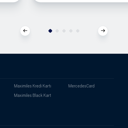
Maximiles Kredi Kartı
MercedesCard
Maximiles Black Kart