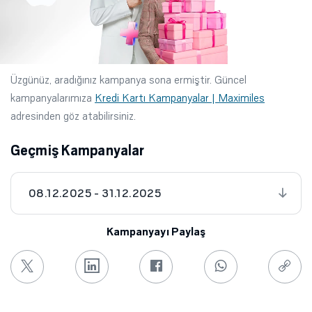
Üzgünüz, aradığınız kampanya sona ermiştir. Güncel
kampanyalarımıza
Kredi Kartı Kampanyalar | Maximiles
adresinden göz atabilirsiniz.
Geçmiş Kampanyalar
08.12.2025 - 31.12.2025
Kampanyayı Paylaş