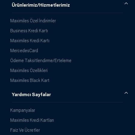
Ürünlerimiz/Hizmetlerimiz
Maximiles Özel İndirimler
Business Kredi Kartı
Maximiles Kredi Kartı
MercedesCard
Ödeme Taksitlendirme/Erteleme
Maximiles Özellikleri
Maximiles Black Kart
Yardımcı Sayfalar
Kampanyalar
Maximiles Kredi Kartları
Faiz Ve Ücretler