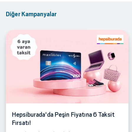
Diğer Kampanyalar
Hepsiburada'da Peşin Fiyatına 6 Taksit
Fırsatı!