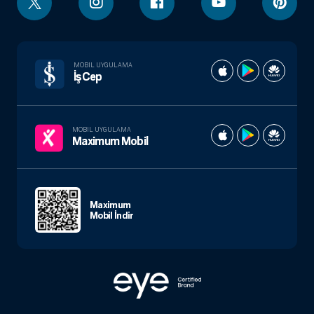
MOBIL UYGULAMA
İşCep
MOBIL UYGULAMA
Maximum Mobil
Maximum
Mobil İndir