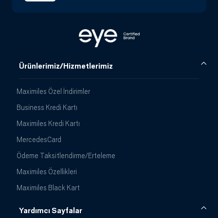
Ürünlerimiz/Hizmetlerimiz
Maximiles Özel İndirimler
Business Kredi Kartı
Maximiles Kredi Kartı
MercedesCard
Ödeme Taksitlendirme/Erteleme
Maximiles Özellikleri
Maximiles Black Kart
Yardımcı Sayfalar