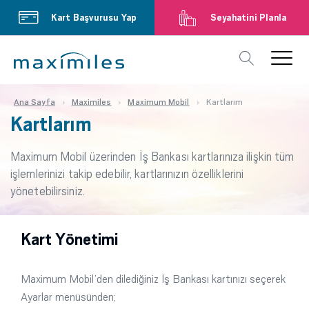
Kart Başvurusu Yap
Seyahatini Planla
Ana Sayfa
Maximiles
Maximum Mobil
Kartlarım
Kartlarım
Maximum Mobil üzerinden İş Bankası kartlarınıza ilişkin tüm
işlemlerinizi takip edebilir, kartlarınızın özelliklerini
yönetebilirsiniz.
Kart Yönetimi
Maximum Mobil’den dilediğiniz İş Bankası kartınızı seçerek
Ayarlar menüsünden;