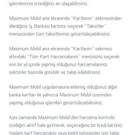
işlemlerinize istediğiniz an ulaşabilirsiniz.
Maximum Mobil ana ekranında “Kartlarım” sekmesinden
dilediğiniz İş Bankası kartınızı seçerek “Taksitler”
menüsünden tüm taksitlerinizi görüntüleyebilirsiniz.
Maximum Mobil ana ekranında “Kartlarım” sekmesi
altındaki “Tüm Kart Harcamalarım” menüsünü seçerek
son bir yıl içinde yapmış olduğunuz harcamalarınızı
sektörler bazında görebilir ve takip edebilirsiniz.
Maximum Mobil uygulamasına eklemiş olduğunuz diğer
banka kartları ile yalnızca Maximum Mobil üzerinden
yapmış olduğunuz işlemleri görüntüleyebilirsiniz.
Aynı zamanda Maximum Mobil’den harcama kontrolü
özelliğini aktif hale getirerek, seçeceğiniz bir kredi kartınız,
toplam kart harcamanız veya belirli kategoriler için takip