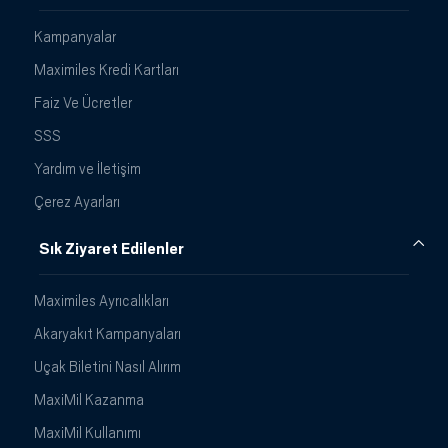
Kampanyalar
Maximiles Kredi Kartları
Faiz Ve Ücretler
SSS
Yardım ve İletişim
Çerez Ayarları
Sık Ziyaret Edilenler
Maximiles Ayrıcalıkları
Akaryakıt Kampanyaları
Uçak Biletini Nasıl Alırım
MaxiMil Kazanma
MaxiMil Kullanımı