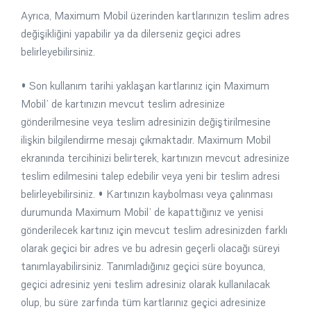
Ayrıca, Maximum Mobil üzerinden kartlarınızın teslim adres
değişikliğini yapabilir ya da dilerseniz geçici adres
belirleyebilirsiniz.
• Son kullanım tarihi yaklaşan kartlarınız için Maximum
Mobil’ de kartınızın mevcut teslim adresinize
gönderilmesine veya teslim adresinizin değiştirilmesine
ilişkin bilgilendirme mesajı çıkmaktadır. Maximum Mobil
ekranında tercihinizi belirterek, kartınızın mevcut adresinize
teslim edilmesini talep edebilir veya yeni bir teslim adresi
belirleyebilirsiniz. • Kartınızın kaybolması veya çalınması
durumunda Maximum Mobil’ de kapattığınız ve yenisi
gönderilecek kartınız için mevcut teslim adresinizden farklı
olarak geçici bir adres ve bu adresin geçerli olacağı süreyi
tanımlayabilirsiniz. Tanımladığınız geçici süre boyunca,
geçici adresiniz yeni teslim adresiniz olarak kullanılacak
olup, bu süre zarfında tüm kartlarınız geçici adresinize