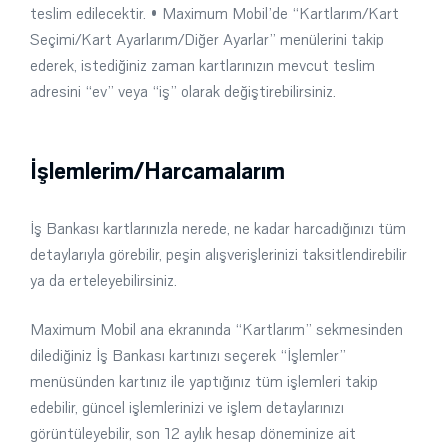
teslim edilecektir. • Maximum Mobil’de “Kartlarım/Kart
Seçimi/Kart Ayarlarım/Diğer Ayarlar” menülerini takip
ederek, istediğiniz zaman kartlarınızın mevcut teslim
adresini “ev” veya “iş” olarak değiştirebilirsiniz.
İşlemlerim/Harcamalarım
İş Bankası kartlarınızla nerede, ne kadar harcadığınızı tüm
detaylarıyla görebilir, peşin alışverişlerinizi taksitlendirebilir
ya da erteleyebilirsiniz.
Maximum Mobil ana ekranında “Kartlarım” sekmesinden
dilediğiniz İş Bankası kartınızı seçerek “İşlemler”
menüsünden kartınız ile yaptığınız tüm işlemleri takip
edebilir, güncel işlemlerinizi ve işlem detaylarınızı
görüntüleyebilir, son 12 aylık hesap döneminize ait