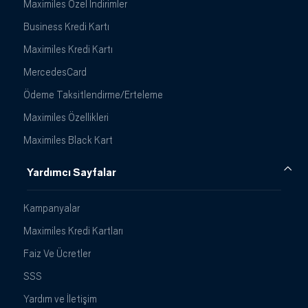
Maximiles Özel İndirimler
Business Kredi Kartı
Maximiles Kredi Kartı
MercedesCard
Ödeme Taksitlendirme/Erteleme
Maximiles Özellikleri
Maximiles Black Kart
Yardımcı Sayfalar
Kampanyalar
Maximiles Kredi Kartları
Faiz Ve Ücretler
SSS
Yardım ve İletişim