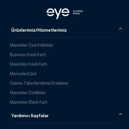
Ürünlerimiz/Hizmetlerimiz
Maximiles Özel İndirimler
Business Kredi Kartı
Maximiles Kredi Kartı
MercedesCard
Ödeme Taksitlendirme/Erteleme
Maximiles Özellikleri
Maximiles Black Kart
Yardımcı Sayfalar