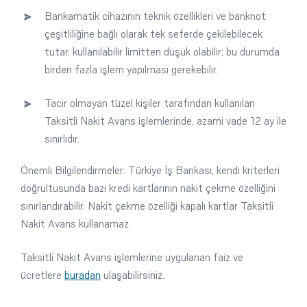
Bankamatik cihazının teknik özellikleri ve banknot
çeşitliliğine bağlı olarak tek seferde çekilebilecek
tutar, kullanılabilir limitten düşük olabilir; bu durumda
birden fazla işlem yapılması gerekebilir.
Tacir olmayan tüzel kişiler tarafından kullanılan
Taksitli Nakit Avans işlemlerinde, azami vade 12 ay ile
sınırlıdır.
Önemli Bilgilendirmeler: Türkiye İş Bankası, kendi kriterleri
doğrultusunda bazı kredi kartlarının nakit çekme özelliğini
sınırlandırabilir. Nakit çekme özelliği kapalı kartlar Taksitli
Nakit Avans kullanamaz.
Taksitli Nakit Avans işlemlerine uygulanan faiz ve
ücretlere
buradan
ulaşabilirsiniz.