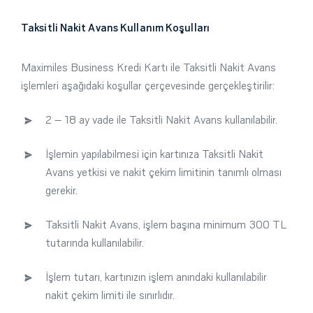
Taksitli Nakit Avans Kullanım Koşulları
Maximiles Business Kredi Kartı ile Taksitli Nakit Avans
işlemleri aşağıdaki koşullar çerçevesinde gerçekleştirilir:
2 – 18 ay vade ile Taksitli Nakit Avans kullanılabilir.
İşlemin yapılabilmesi için kartınıza Taksitli Nakit
Avans yetkisi ve nakit çekim limitinin tanımlı olması
gerekir.
Taksitli Nakit Avans, işlem başına minimum 300 TL
tutarında kullanılabilir.
İşlem tutarı, kartınızın işlem anındaki kullanılabilir
nakit çekim limiti ile sınırlıdır.