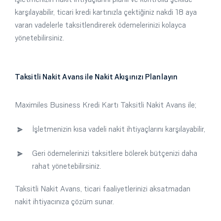
karşılayabilir, ticari kredi kartınızla çektiğiniz nakdi 18 aya
varan vadelerle taksitlendirerek ödemelerinizi kolayca
yönetebilirsiniz.
Taksitli Nakit Avans ile Nakit Akışınızı Planlayın
Maximiles Business Kredi Kartı Taksitli Nakit Avans ile;
İşletmenizin kısa vadeli nakit ihtiyaçlarını karşılayabilir,
Geri ödemelerinizi taksitlere bölerek bütçenizi daha
rahat yönetebilirsiniz.
Taksitli Nakit Avans, ticari faaliyetlerinizi aksatmadan
nakit ihtiyacınıza çözüm sunar.