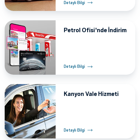
Detaylı Bilgi
Petrol Ofisi'nde İndirim
Detaylı Bilgi
Kanyon Vale Hizmeti
Detaylı Bilgi