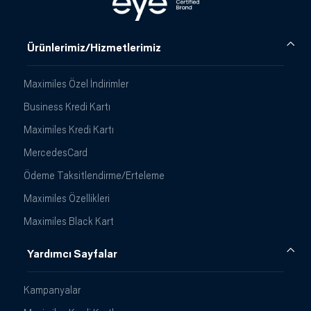
Ürünlerimiz/Hizmetlerimiz
Maximiles Özel İndirimler
Business Kredi Kartı
Maximiles Kredi Kartı
MercedesCard
Ödeme Taksitlendirme/Erteleme
Maximiles Özellikleri
Maximiles Black Kart
Yardımcı Sayfalar
Kampanyalar