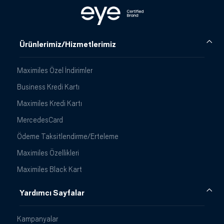
Ürünlerimiz/Hizmetlerimiz
Maximiles Özel İndirimler
Business Kredi Kartı
Maximiles Kredi Kartı
MercedesCard
Ödeme Taksitlendirme/Erteleme
Maximiles Özellikleri
Maximiles Black Kart
Yardımcı Sayfalar
Kampanyalar