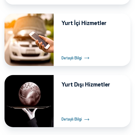
Yurt İçi Hizmetler
Detaylı Bilgi
Yurt Dışı Hizmetler
Detaylı Bilgi