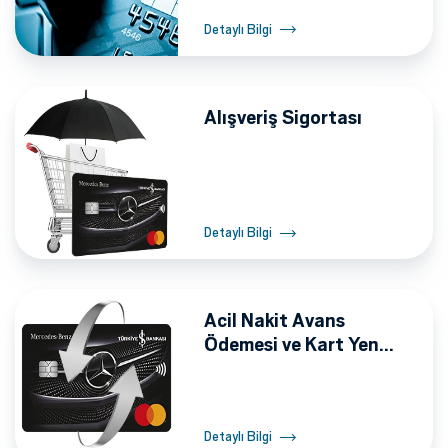
Detaylı Bilgi
Alışveriş Sigortası
Detaylı Bilgi
Acil Nakit Avans
Ödemesi ve Kart Yen...
Detaylı Bilgi