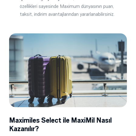
özellikleri sayesinde Maximum dünyasının puan,
taksit, indirim avantajlarından yararlanabilirsiniz.
Maximiles Select ile MaxiMil Nasıl
Kazanılır?