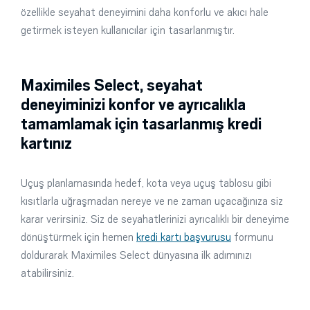
özellikle seyahat deneyimini daha konforlu ve akıcı hale
getirmek isteyen kullanıcılar için tasarlanmıştır.
Maximiles Select, seyahat
deneyiminizi konfor ve ayrıcalıkla
tamamlamak için tasarlanmış kredi
kartınız
Uçuş planlamasında hedef, kota veya uçuş tablosu gibi
kısıtlarla uğraşmadan nereye ve ne zaman uçacağınıza siz
karar verirsiniz. Siz de seyahatlerinizi ayrıcalıklı bir deneyime
dönüştürmek için hemen
kredi kartı başvurusu
formunu
doldurarak Maximiles Select dünyasına ilk adımınızı
atabilirsiniz.