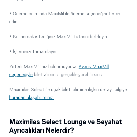
• Ödeme adımında MaxiMil ile ödeme seçeneğini tercih
edin
• Kullanmak istediğiniz MaxiMil tutarını belirleyin
• İşleminizi tamamlayın
Yeterli MaxiMil’iniz bulunmuyorsa,
Avans MaxiMill
seçeneğiyle
bilet alımınızı gerçekleştirebilirsiniz
Maximiles Select ile uçak bileti alımına ilişkin detaylı bilgiye
buradan ulaşabilirsiniz.
Maximiles Select Lounge ve Seyahat
Ayrıcalıkları Nelerdir?