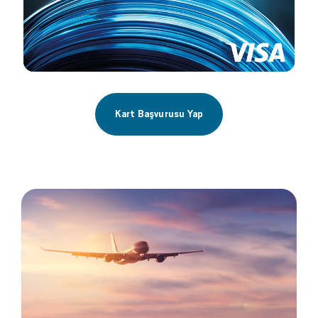
Kart Başvurusu Yap