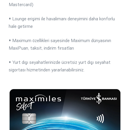
Mastercard)
• Lounge erişimi ile havalimanı deneyimini daha konforlu
hale getirme
• Maximum özellikleri sayesinde Maximum dünyasının
MaxiPuan, taksit, indirim fırsatları
• Yurt dışı seyahatlerinizde ücretsiz yurt dışı seyahat
sigortası hizmetinden yararlanabilirsiniz.