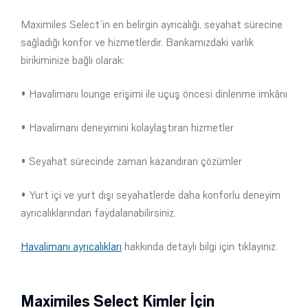
Maximiles Select’in en belirgin ayrıcalığı, seyahat sürecine
sağladığı konfor ve hizmetlerdir. Bankamızdaki varlık
birikiminize bağlı olarak:
• Havalimanı lounge erişimi ile uçuş öncesi dinlenme imkânı
• Havalimanı deneyimini kolaylaştıran hizmetler
• Seyahat sürecinde zaman kazandıran çözümler
• Yurt içi ve yurt dışı seyahatlerde daha konforlu deneyim
ayrıcalıklarından faydalanabilirsiniz.
Havalimanı ayrıcalıkları
hakkında detaylı bilgi için tıklayınız.
Maximiles Select Kimler İçin