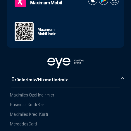
Maximum Mobil
Maximum
Mobil İndir
Ürünlerimiz/Hizmetlerimiz
Maximiles Özel İndirimler
Business Kredi Kartı
Maximiles Kredi Kartı
MercedesCard