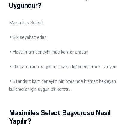
Uygundur?
Maximiles Select;
• Sık seyahat eden
• Havalimanı deneyiminde konfor arayan
• Harcamalarını seyahat odaklı değerlendirmek isteyen
• Standart kart deneyiminin ötesinde hizmet bekleyen
kullanıcılar için uygun bir karttır.
Maximiles Select Başvurusu Nasıl
Yapılır?