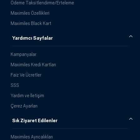
Ödeme Taksitlendirme/Erteleme
Maximiles Özellikleri
Maximiles Black Kart
Yardımcı Sayfalar
Kampanyalar
Maximiles Kredi Kartları
Faiz Ve Ücretler
SSS
Yardım ve İletişim
Çerez Ayarları
Sık Ziyaret Edilenler
Maximiles Ayrıcalıkları