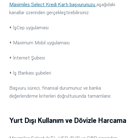
Maximiles Select Kredi Kartı başvurunuzu
aşağıdaki
kanallar üzerinden gerçekleştirebilirsiniz:
• İşCep uygulaması
• Maximum Mobil uygulaması
• İnternet Şubesi
• İş Bankası şubeleri
Başvuru süreci, finansal durumunuz ve banka
değerlendirme kriterleri doğrultusunda tamamlanır.
Yurt Dışı Kullanım ve Dövizle Harcama