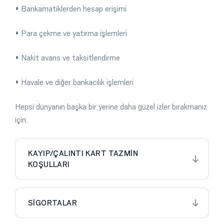
• Bankamatiklerden hesap erişimi
• Para çekme ve yatırma işlemleri
• Nakit avans ve taksitlendirme
• Havale ve diğer bankacılık işlemleri
Hepsi dünyanın başka bir yerine daha güzel izler bırakmanız
için.
KAYIP/ÇALINTI KART TAZMİN
KOŞULLARI
SİGORTALAR